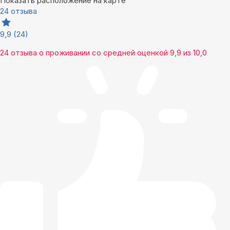
Показать расположение на карте
24 отзыва
9,9
(24)
24 отзыва
о проживании со средней оценкой
9,9
из
10,0