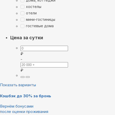
дома, коттеджи
хостелы
отели
мини-гостиницы
гостевые дома
Цена за сутки
₽
-
₽
Показать варианты
Кэшбэк до 30% за бронь
Вернём бонусами
после оценки проживания