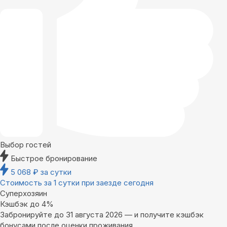
Выбор гостей
Быстрое бронирование
5 068
₽
за сутки
Стоимость за 1 сутки при заезде сегодня
Суперхозяин
Кэшбэк до 4%
Забронируйте до 31 августа 2026 — и получите кэшбэк
бонусами после оценки проживания.