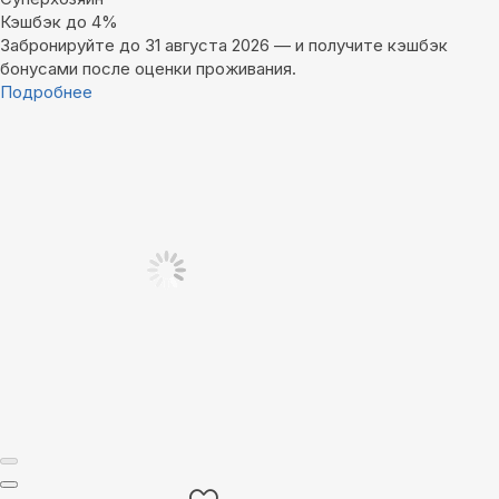
Кэшбэк до 4%
Забронируйте до 31 августа 2026 — и получите кэшбэк
бонусами после оценки проживания.
Подробнее