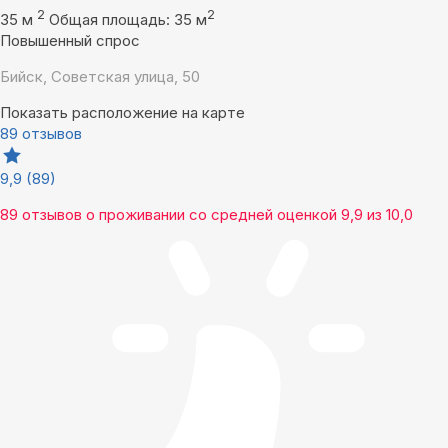
2
2
35 м
Общая площадь: 35 м
Повышенный спрос
Бийск, Советская улица, 50
Показать расположение на карте
89 отзывов
9,9
(89)
89 отзывов
о проживании со средней оценкой
9,9
из
10,0