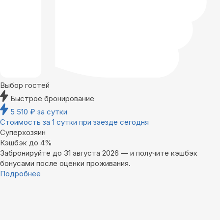
Выбор гостей
Быстрое бронирование
5 510
₽
за сутки
Стоимость за 1 сутки при заезде сегодня
Суперхозяин
Кэшбэк до 4%
Забронируйте до 31 августа 2026 — и получите кэшбэк
бонусами после оценки проживания.
Подробнее