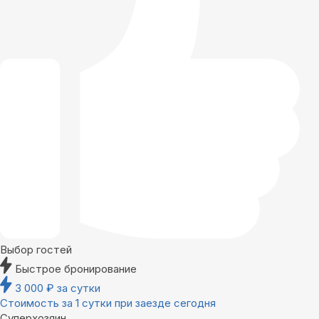
Выбор гостей
Быстрое бронирование
3 000
₽
за сутки
Стоимость за 1 сутки при заезде сегодня
Суперхозяин