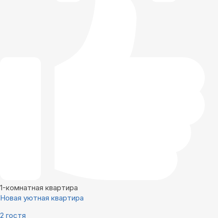
1-комнатная квартира
Новая уютная квартира
2 гостя