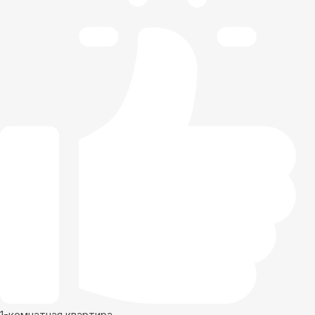
1-комнатная квартира