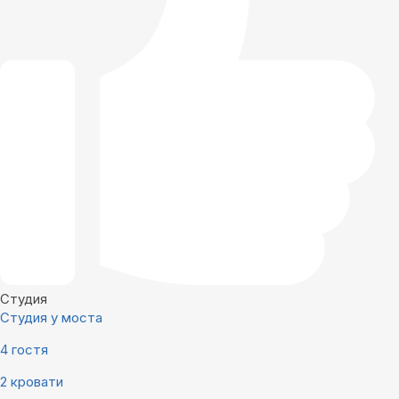
Студия
Студия у моста
4 гостя
2 кровати