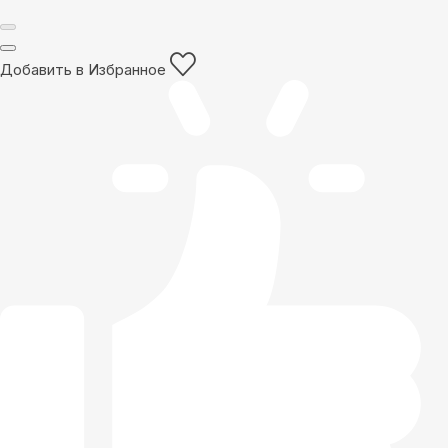
Добавить в Избранное