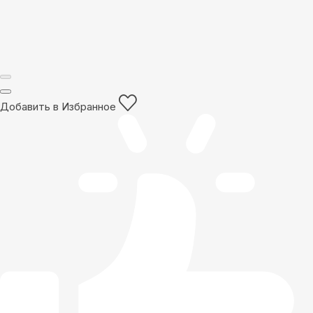
Добавить в Избранное