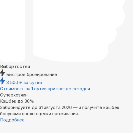
Выбор гостей
Быстрое бронирование
3 500
₽
за сутки
Стоимость за 1 сутки при заезде сегодня
Суперхозяин
Кэшбэк до 30%
Забронируйте до 31 августа 2026 — и получите кэшбэк
бонусами после оценки проживания.
Подробнее