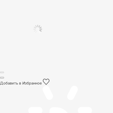
Добавить в Избранное