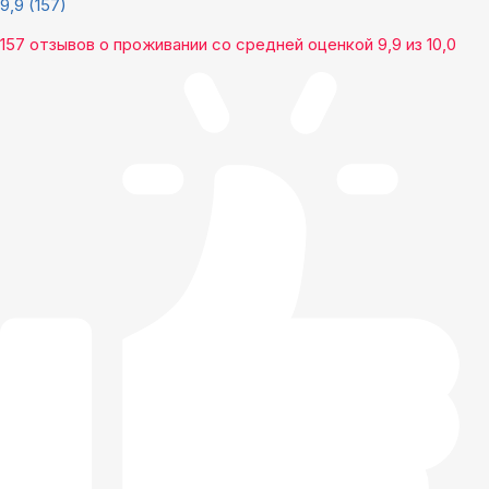
9,9
(157)
157 отзывов
о проживании со средней оценкой
9,9
из
10,0