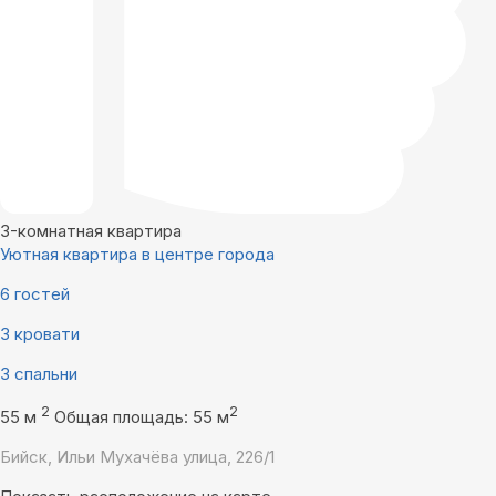
3-комнатная квартира
Уютная квартира в центре города
6 гостей
3 кровати
3 спальни
2
2
55 м
Общая площадь: 55 м
Бийск, Ильи Мухачёва улица, 226/1