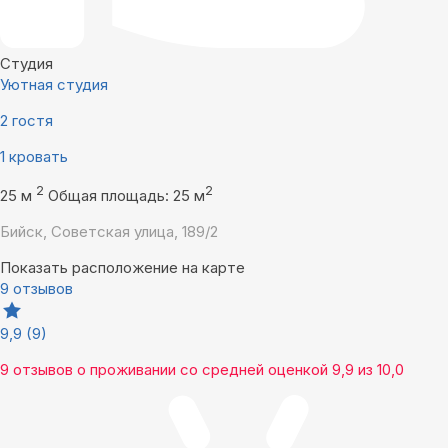
Студия
Уютная студия
2 гостя
1 кровать
2
2
25 м
Общая площадь: 25 м
Бийск, Советская улица, 189/2
Показать расположение на карте
9 отзывов
9,9
(9)
9 отзывов
о проживании со средней оценкой
9,9
из
10,0