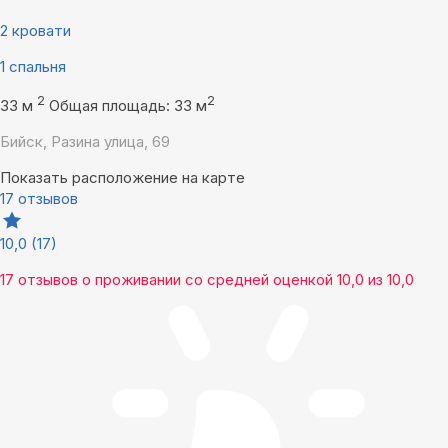
2 кровати
1 спальня
2
2
33 м
Общая площадь: 33 м
Бийск, Разина улица, 69
Показать расположение на карте
17 отзывов
10,0
(17)
17 отзывов
о проживании со средней оценкой
10,0
из
10,0