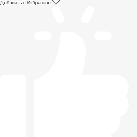
Добавить в Избранное