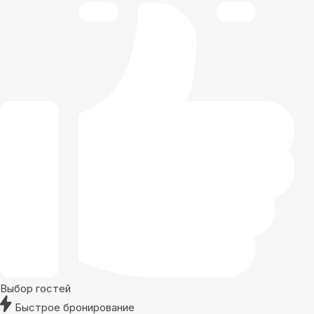
Выбор гостей
Быстрое бронирование