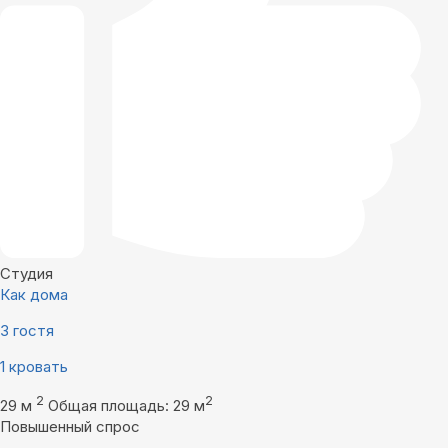
Студия
Как дома
3 гостя
1 кровать
2
2
29 м
Общая площадь: 29 м
Повышенный спрос