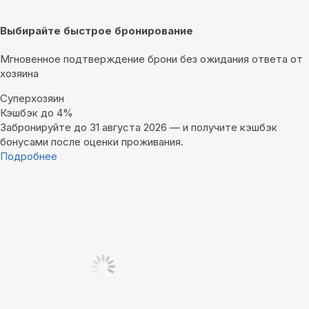
Выбирайте быстрое бронирование
Мгновенное подтверждение брони без ожидания ответа от
хозяина
Суперхозяин
Кэшбэк до 4%
Забронируйте до 31 августа 2026 — и получите кэшбэк
бонусами после оценки проживания.
Подробнее