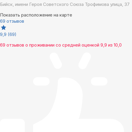
Бийск, имени Героя Советского Союза Трофимова улица, 37
Показать расположение на карте
69 отзывов
9,9
(69)
69 отзывов
о проживании со средней оценкой
9,9
из
10,0