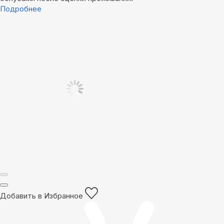
Подробнее
Добавить в Избранное