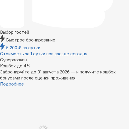
Выбор гостей
Быстрое бронирование
5 200
₽
за сутки
Стоимость за 1 сутки при заезде сегодня
Суперхозяин
Кэшбэк до 4%
Забронируйте до 31 августа 2026 — и получите кэшбэк
бонусами после оценки проживания.
Подробнее