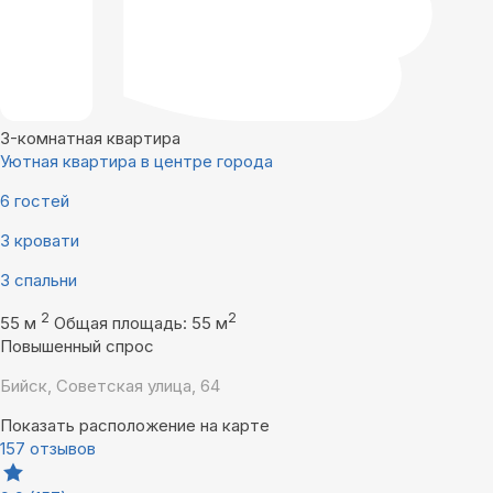
3-комнатная квартира
Уютная квартира в центре города
6 гостей
3 кровати
3 спальни
2
2
55 м
Общая площадь: 55 м
Повышенный спрос
Бийск, Советская улица, 64
Показать расположение на карте
157 отзывов