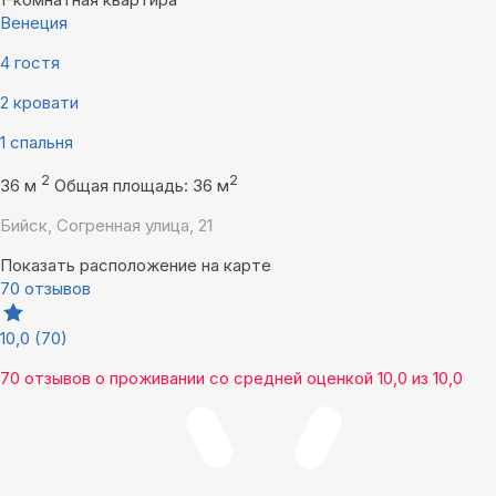
Венеция
4 гостя
2 кровати
1 спальня
2
2
36 м
Общая площадь: 36 м
Бийск, Согренная улица, 21
Показать расположение на карте
70 отзывов
10,0
(70)
70 отзывов
о проживании со средней оценкой
10,0
из
10,0