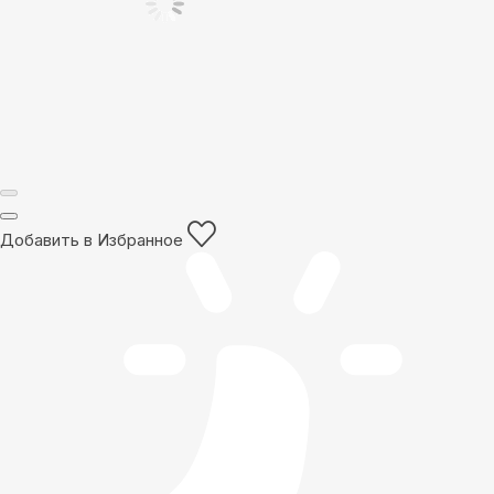
Добавить в Избранное