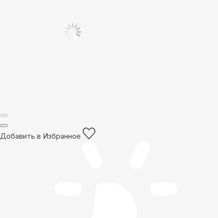
Добавить в Избранное