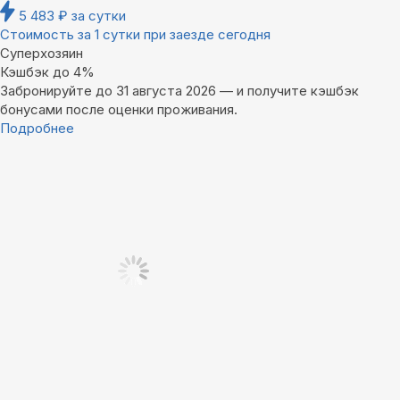
5 483
₽
за сутки
Стоимость за 1 сутки при заезде сегодня
Суперхозяин
Кэшбэк до 4%
Забронируйте до 31 августа 2026 — и получите кэшбэк
бонусами после оценки проживания.
Подробнее