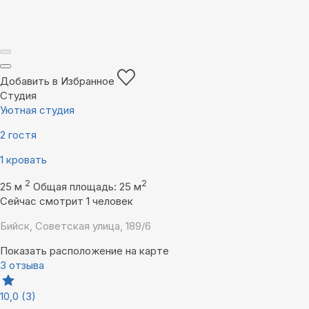
Добавить в Избранное
Студия
Уютная студия
2 гостя
1 кровать
2
2
25 м
Общая площадь: 25 м
Сейчас смотрит 1 человек
Бийск, Советская улица, 189/6
Показать расположение на карте
3 отзыва
10,0
(3)