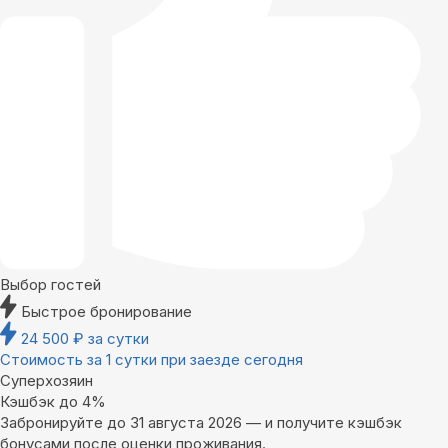
Выбор гостей
Быстрое бронирование
24 500
₽
за сутки
Стоимость за 1 сутки при заезде сегодня
Суперхозяин
Кэшбэк до 4%
Забронируйте до 31 августа 2026 — и получите кэшбэк
бонусами после оценки проживания.