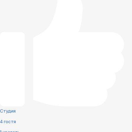
Студия
4 гостя