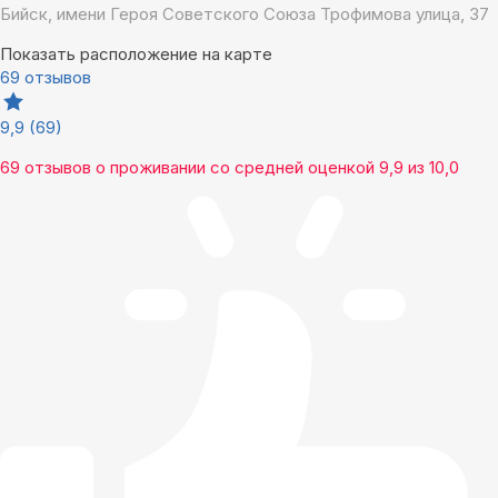
Бийск, имени Героя Советского Союза Трофимова улица, 37
Показать расположение на карте
69 отзывов
9,9
(69)
69 отзывов
о проживании со средней оценкой
9,9
из
10,0