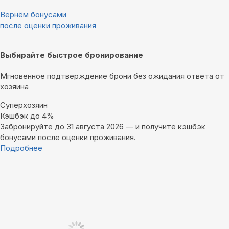
Вернём бонусами
после оценки проживания
Выбирайте быстрое бронирование
Мгновенное подтверждение брони без ожидания ответа от
хозяина
Суперхозяин
Кэшбэк до 4%
Забронируйте до 31 августа 2026 — и получите кэшбэк
бонусами после оценки проживания.
Подробнее