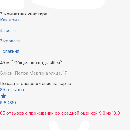
2-комнатная квартира
Как дома
4 гостя
2 кровати
1 спальня
2
2
45 м
Общая площадь: 45 м
Бийск, Петра Мерлина улица, 17
Показать расположение на карте
85 отзывов
9,8
(85)
85 отзывов
о проживании со средней оценкой
9,8
из
10,0