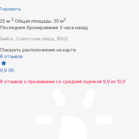
1 кровать
2
2
25 м
Общая площадь: 25 м
Последнее бронирование 3 часа назад
Бийск, Советская улица, 189/2
Показать расположение на карте
8 отзывов
9,9
(8)
8 отзывов
о проживании со средней оценкой
9,9
из
10,0