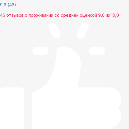
9,6
(46)
46 отзывов
о проживании со средней оценкой
9,6
из
10,0