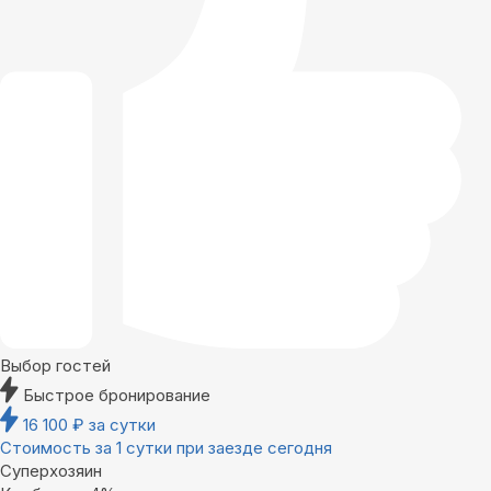
Выбор гостей
Быстрое бронирование
16 100
₽
за сутки
Стоимость за 1 сутки при заезде сегодня
Суперхозяин