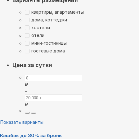
Варианты размещения
квартиры, апартаменты
дома, коттеджи
хостелы
отели
мини-гостиницы
гостевые дома
Цена за сутки
₽
-
₽
Показать варианты
Кэшбэк до 30% за бронь