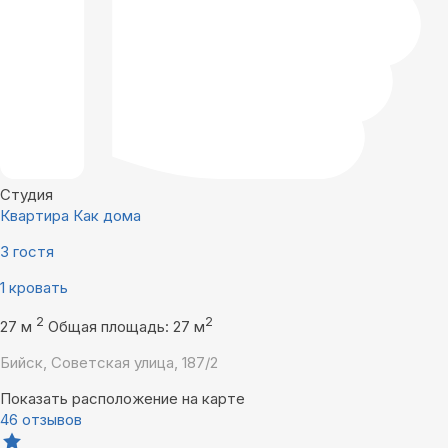
Студия
Квартира Как дома
3 гостя
1 кровать
2
2
27 м
Общая площадь: 27 м
Бийск, Советская улица, 187/2
Показать расположение на карте
46 отзывов