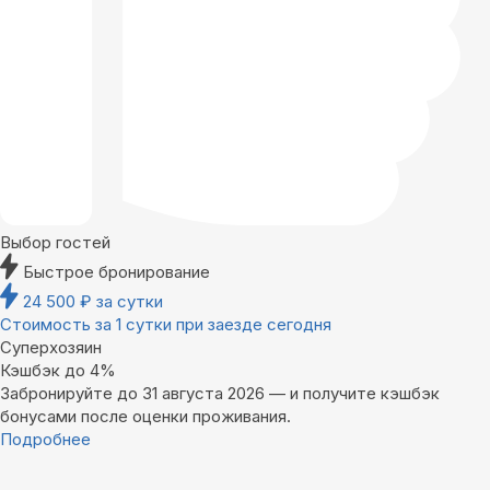
Выбор гостей
Быстрое бронирование
24 500
₽
за сутки
Стоимость за 1 сутки при заезде сегодня
Суперхозяин
Кэшбэк до 4%
Забронируйте до 31 августа 2026 — и получите кэшбэк
бонусами после оценки проживания.
Подробнее