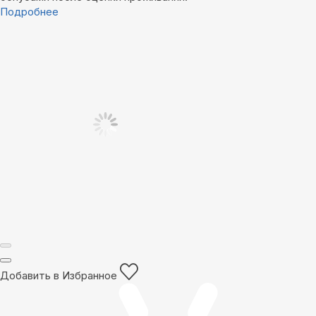
Подробнее
Добавить в Избранное