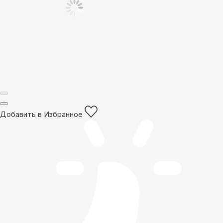
Добавить в Избранное