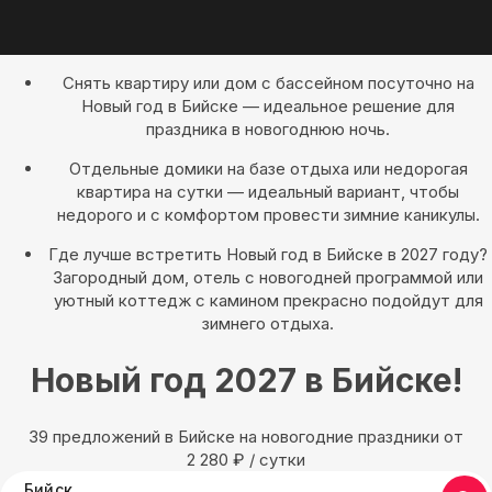
Снять квартиру или дом с бассейном посуточно на
Новый год в Бийске — идеальное решение для
праздника в новогоднюю ночь.
Отдельные домики на базе отдыха или недорогая
квартира на сутки — идеальный вариант, чтобы
недорого и с комфортом провести зимние каникулы.
Где лучше встретить Новый год в Бийске в 2027 году?
Загородный дом, отель с новогодней программой или
уютный коттедж с камином прекрасно подойдут для
зимнего отдыха.
Новый год 2027 в Бийске!
39 предложений в Бийске на новогодние праздники oт
2 280
₽
/ сутки
Бийск