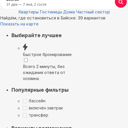
31 дек — 7 янв, 2 гостя
Квартиры
Гостиницы
Дома
Частный сектор
Найдём, где остановиться в Бийске: 39 вариантов
Показать на карте
Выбирайте лучшее
Быстрое бронирование
Всего 2 минуты, без
ожидания ответа от
хозяина
Популярные фильтры
бассейн
включён завтрак
трансфер