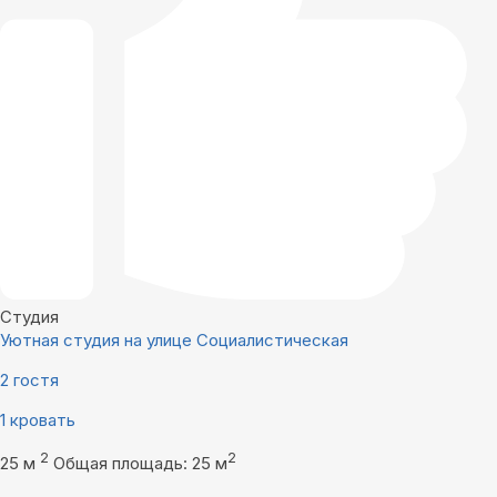
Студия
Уютная студия на улице Социалистическая
2 гостя
1 кровать
2
2
25 м
Общая площадь: 25 м