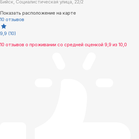
Бийск, Социалистическая улица, 22/2
Показать расположение на карте
10 отзывов
9,9
(10)
10 отзывов
о проживании со средней оценкой
9,9
из
10,0