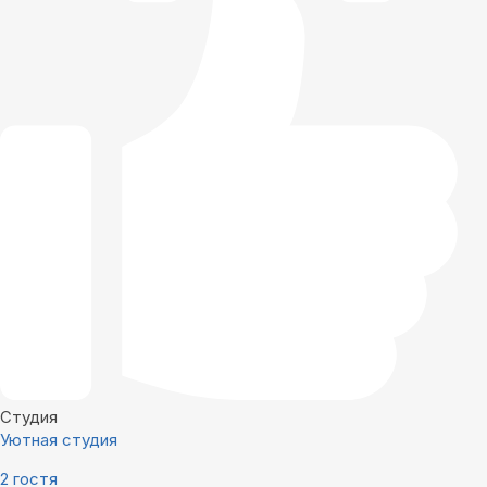
Студия
Уютная студия
2 гостя