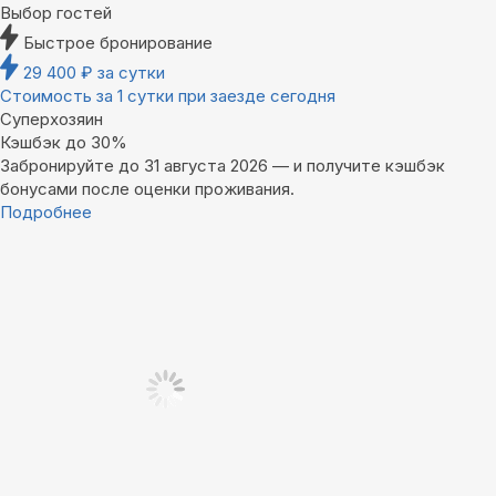
Выбор гостей
Быстрое бронирование
29 400
₽
за сутки
Стоимость за 1 сутки при заезде сегодня
Суперхозяин
Кэшбэк до 30%
Забронируйте до 31 августа 2026 — и получите кэшбэк
бонусами после оценки проживания.
Подробнее