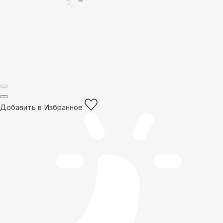
Добавить в Избранное