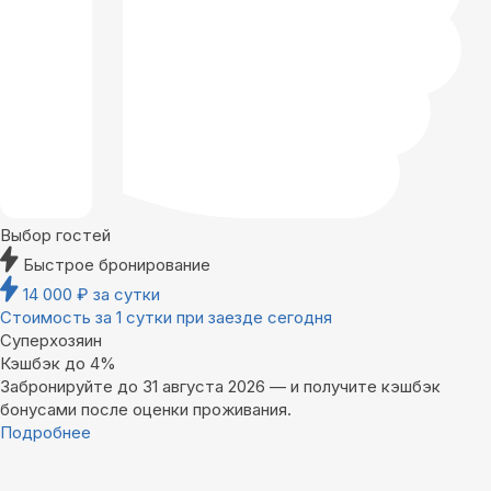
Выбор гостей
Быстрое бронирование
14 000
₽
за сутки
Стоимость за 1 сутки при заезде сегодня
Суперхозяин
Кэшбэк до 4%
Забронируйте до 31 августа 2026 — и получите кэшбэк
бонусами после оценки проживания.
Подробнее