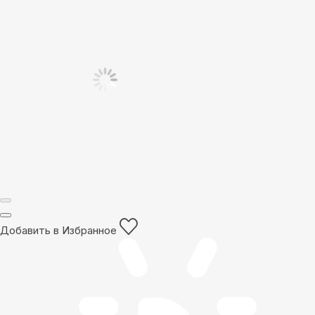
Добавить в Избранное