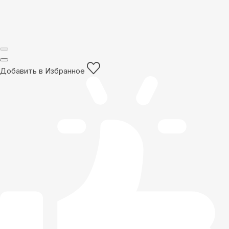
Добавить в Избранное