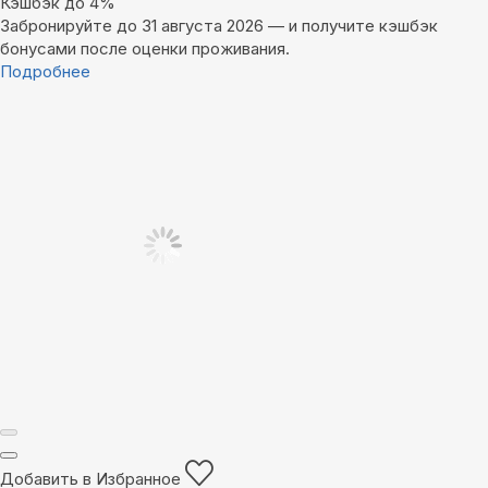
Кэшбэк до 4%
Забронируйте до 31 августа 2026 — и получите кэшбэк
бонусами после оценки проживания.
Подробнее
Добавить в Избранное