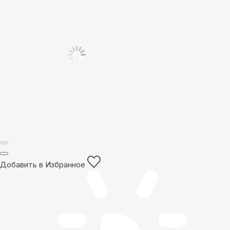
Добавить в Избранное