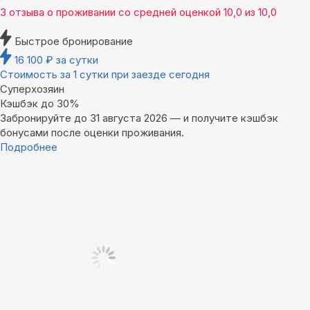
3 отзыва
о проживании со средней оценкой
10,0
из
10,0
Быстрое бронирование
16 100
₽
за сутки
Стоимость за 1 сутки при заезде сегодня
Суперхозяин
Кэшбэк до 30%
Забронируйте до 31 августа 2026 — и получите кэшбэк
бонусами после оценки проживания.
Подробнее