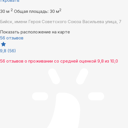
1 кровать
2
2
30 м
Общая площадь: 30 м
Бийск, имени Героя Советского Союза Васильева улица, 7
Показать расположение на карте
56 отзывов
9,8
(56)
56 отзывов
о проживании со средней оценкой
9,8
из
10,0