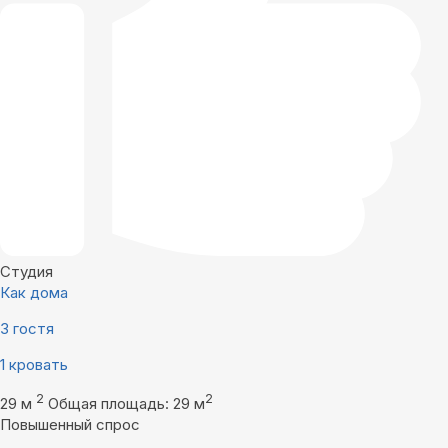
Студия
Как дома
3 гостя
1 кровать
2
2
29 м
Общая площадь: 29 м
Повышенный спрос