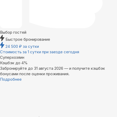
Выбор гостей
Быстрое бронирование
24 500
₽
за сутки
Стоимость за 1 сутки при заезде сегодня
Суперхозяин
Кэшбэк до 4%
Забронируйте до 31 августа 2026 — и получите кэшбэк
бонусами после оценки проживания.
Подробнее