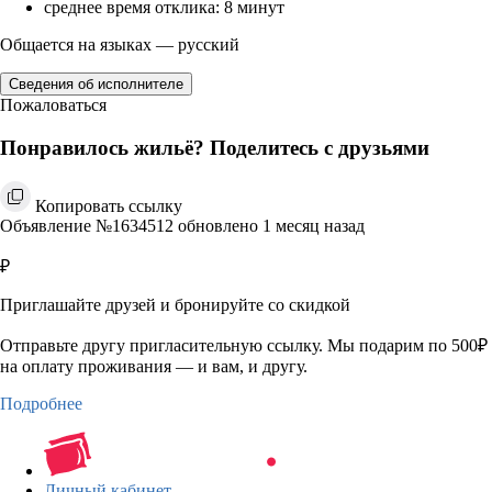
среднее время отклика: 8 минут
Общается на языках — русский
Сведения об исполнителе
Пожаловаться
Понравилось жильё? Поделитесь с друзьями
Копировать ссылку
Объявление №1634512 обновлено 1 месяц назад
₽
Приглашайте друзей и бронируйте со скидкой
Отправьте другу пригласительную ссылку. Мы подарим по 500₽
на оплату проживания — и вам, и другу.
Подробнее
Личный кабинет