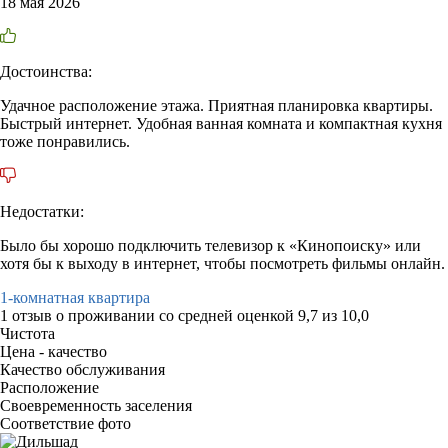
18 мая 2026
Достоинства:
Удачное расположение этажа. Приятная планировка квартиры.
Быстрый интернет. Удобная ванная комната и компактная кухня
тоже понравились.
Недостатки:
Было бы хорошо подключить телевизор к «Кинопоиску» или
хотя бы к выходу в интернет, чтобы посмотреть фильмы онлайн.
1-комнатная квартира
1 отзыв
о проживании со средней оценкой
9,7
из
10,0
Чистота
Цена - качество
Качество обслуживания
Расположение
Своевременность заселения
Соответствие фото