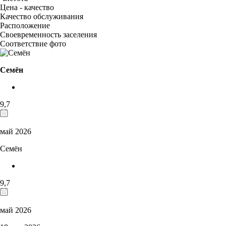
Цена - качество
Качество обслуживания
Расположение
Своевременность заселения
Соответствие фото
Семён
9,7
май 2026
Семён
9,7
май 2026