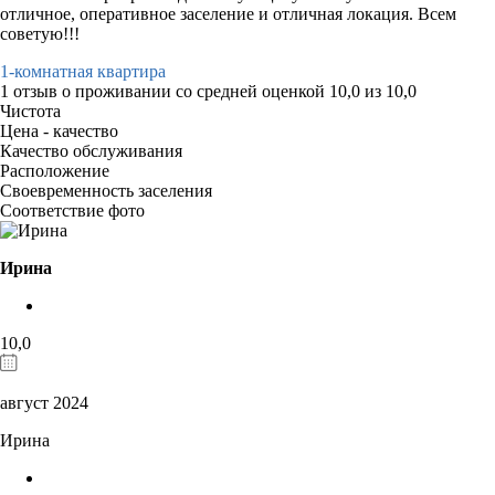
отличное, оперативное заселение и отличная локация. Всем
советую!!!
1-комнатная квартира
1 отзыв
о проживании со средней оценкой
10,0
из
10,0
Чистота
Цена - качество
Качество обслуживания
Расположение
Своевременность заселения
Соответствие фото
Ирина
10,0
август 2024
Ирина