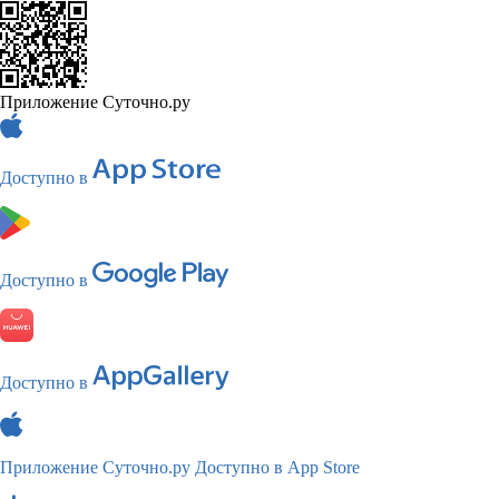
Приложение Суточно.ру
Доступно в
Доступно в
Доступно в
Приложение Суточно.ру
Доступно в App Store