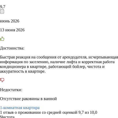
9,7
июнь 2026
13 июня 2026
Достоинства:
Быстрая реакция на сообщения от арендодателя, исчерпывающая
информация по заселению, наличие лифта и корректная работа
кондиционера в квартире, работающий бойлер, чистота и
аккуратность в квартире.
Недостатки:
Отсутствие раковины в ванной
1-комнатная квартира
1 отзыв
о проживании со средней оценкой
9,7
из
10,0
Чистота