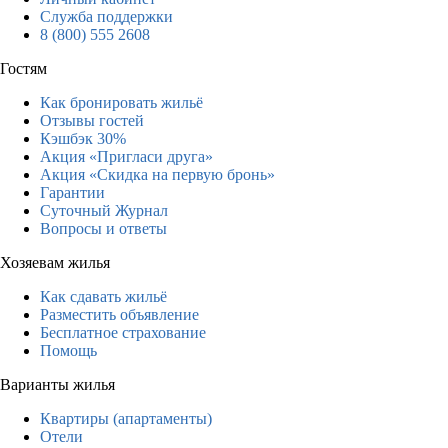
Служба поддержки
8 (800) 555 2608
Гостям
Как бронировать жильё
Отзывы гостей
Кэшбэк 30%
Акция «Пригласи друга»
Акция «Скидка на первую бронь»
Гарантии
Суточный Журнал
Вопросы и ответы
Хозяевам жилья
Как сдавать жильё
Разместить объявление
Бесплатное страхование
Помощь
Варианты жилья
Квартиры (апартаменты)
Отели