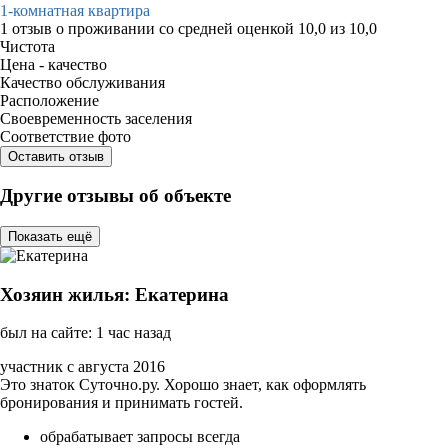
1-комнатная квартира
1 отзыв
о проживании со средней оценкой
10,0
из
10,0
Чистота
Цена - качество
Качество обслуживания
Расположение
Своевременность заселения
Соответствие фото
Оставить отзыв
Другие отзывы об объекте
Показать ещё
Хозяин жилья: Екатерина
был на сайте: 1 час назад
участник с августа 2016
Это знаток Суточно.ру. Хорошо знает, как оформлять
бронирования и принимать гостей.
обрабатывает запросы всегда