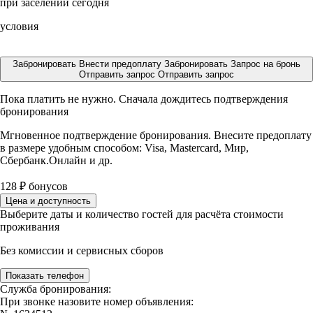
при заселении сегодня
условия
Забронировать
Внести предоплату
Забронировать
Запрос на бронь
Отправить запрос
Отправить запрос
Пока платить не нужно. Сначала дождитесь подтверждения
бронирования
Мгновенное подтверждение бронирования. Внесите предоплату
в размере
удобным способом: Visa, Mastercard, Мир,
Сбербанк.Онлайн и др.
128
₽
бонусов
Цена и доступность
Выберите даты и количество гостей для расчёта стоимости
проживания
Без комиссии и сервисных сборов
Показать телефон
Служба бронирования:
При звонке назовите номер объявления: