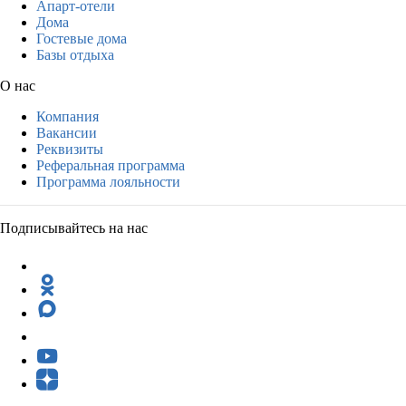
Апарт-отели
Дома
Гостевые дома
Базы отдыха
О нас
Компания
Вакансии
Реквизиты
Реферальная программа
Программа лояльности
Подписывайтесь на нас