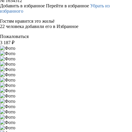
№
1634512
Добавить в избранное
Перейти в избранное
Убрать из
избранного
Гостям нравится это жильё
22 человека добавили его в Избранное
Пожаловаться
3 187
₽