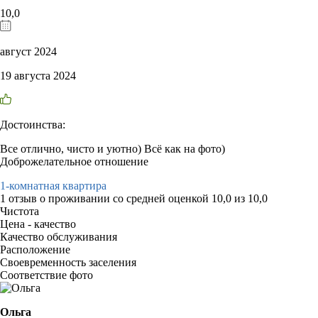
10,0
август 2024
19 августа 2024
Достоинства:
Все отлично, чисто и уютно) Всё как на фото)
Доброжелательное отношение
1-комнатная квартира
1 отзыв
о проживании со средней оценкой
10,0
из
10,0
Чистота
Цена - качество
Качество обслуживания
Расположение
Своевременность заселения
Соответствие фото
Ольга