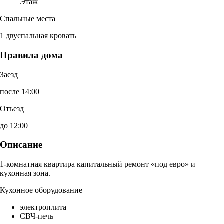
Этаж
Спальные места
1 двуспальная кровать
Правила дома
Заезд
после 14:00
Отъезд
до 12:00
Описание
1-комнатная квартира капитальный ремонт «под евро» и
кухонная зона.
Кухонное оборудование
электроплита
СВЧ-печь