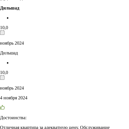
Дильшад
10,0
ноябрь 2024
Дильшад
10,0
ноябрь 2024
4 ноября 2024
Достоинства:
Отличная квартира за адекватную цену. Обслуживание