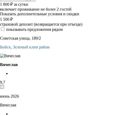
1 800
₽
за сутки
включает проживание не более 2 гостей
Показать дополнительные условия и скидки
1 500
₽
страховой депозит (возвращается при отъезде)
показывать предложения рядом
Советская улица, 189/2
Бийск,
Зеленый клин район
Вячеслав
9,7
июнь 2026
Вячеслав