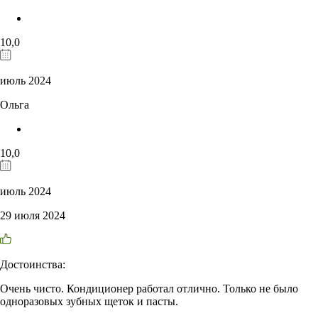
10,0
июль 2024
Ольга
10,0
июль 2024
29 июля 2024
Достоинства:
Очень чисто. Кондиционер работал отлично. Только не было
одноразовых зубных щеток и пасты.