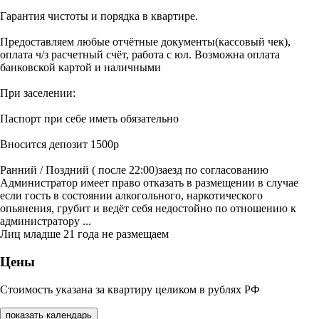
Гарантия чистоты и порядка в квартире.
Предоставляем любые отчётные документы(кассовый чек),
оплата ч/з расчетный счёт, работа с юл. Возможна оплата
банковской картой и наличными
При заселении:
Паспорт при себе иметь обязательно
Вносится депозит 1500р
Ранний / Поздний ( после 22:00)заезд по согласованию
Администратор имеет право отказать в размещении в случае
если гость в состоянии алкогольного, наркотического
опьянения, грубит и ведёт себя недостойно по отношению к
администратору ...
Лиц младше 21 года не размещаем
Цены
Стоимость указана за квартиру целиком в рублях РФ
показать календарь