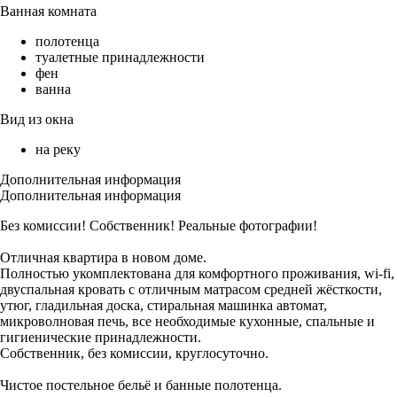
Ванная комната
полотенца
туалетные принадлежности
фен
ванна
Вид из окна
на реку
Дополнительная информация
Дополнительная информация
Без комиссии! Собственник! Реальные фотографии!
Отличная квартира в новом доме.
Полностью укомплектована для комфортного проживания, wi-fi,
двуспальная кровать с отличным матрасом средней жёсткости,
утюг, гладильная доска, стиральная машинка автомат,
микроволновая печь, все необходимые кухонные, спальные и
гигиенические принадлежности.
Собственник, без комиссии, круглосуточно.
Чистое постельное бельё и банные полотенца.