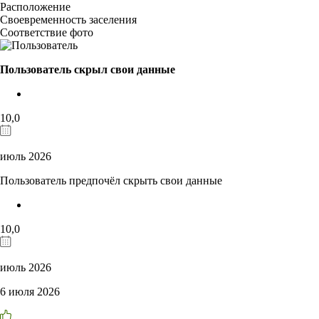
Расположение
Своевременность заселения
Соответствие фото
Пользователь скрыл свои данные
10,0
июль 2026
Пользователь предпочёл скрыть свои данные
10,0
июль 2026
6 июля 2026