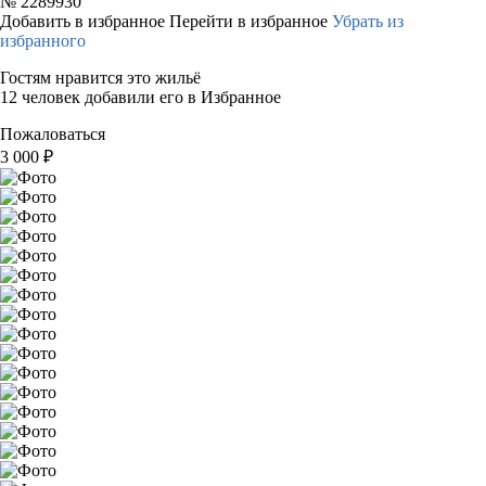
№
2289930
Добавить в избранное
Перейти в избранное
Убрать из
избранного
Гостям нравится это жильё
12 человек добавили его в Избранное
Пожаловаться
3 000
₽