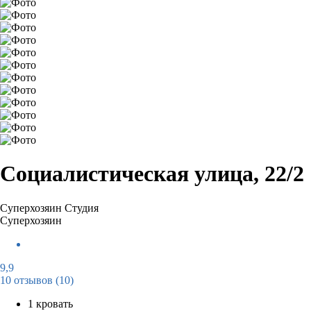
Социалистическая улица, 22/2
Суперхозяин
Студия
Суперхозяин
9,9
10 отзывов
(10)
1 кровать