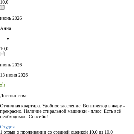
10,0
июнь 2026
Анна
10,0
июнь 2026
13 июня 2026
Достоинства:
Отличная квартира. Удобное заселение. Вентилятор в жару -
прекрасно. Наличие стиральной машинки - плюс. Есть всё
необходимое. Спасибо!
Студия
1 отзыв
о проживании со средней оценкой
10,0
из
10,0