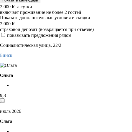
показать календарь
2 000
₽
за сутки
включает проживание не более 2 гостей
Показать дополнительные условия и скидки
2 000
₽
страховой депозит (возвращается при отъезде)
показывать предложения рядом
Социалистическая улица, 22/2
Бийск
Ольга
9,3
июль 2026
Ольга