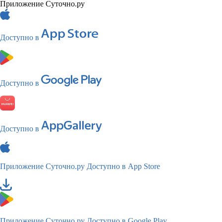
Приложение Суточно.ру
Доступно в
Доступно в
Доступно в
Приложение Суточно.ру
Доступно в App Store
Приложение Суточно.ру
Доступно в Google Play