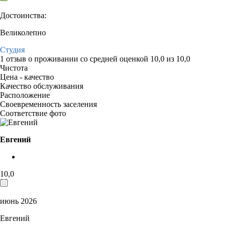
Достоинства:
Великолепно
Студия
1 отзыв
о проживании со средней оценкой
10,0
из
10,0
Чистота
Цена - качество
Качество обслуживания
Расположение
Своевременность заселения
Соответствие фото
Евгений
10,0
июнь 2026
Евгений