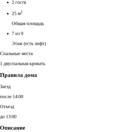
2 гостя
2
25 м
Общая площадь
7 из 9
Этаж (есть лифт)
Спальные места
1 двуспальная кровать
Правила дома
Заезд
после 14:00
Отъезд
до 13:00
Описание