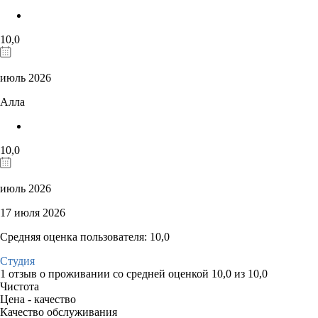
10,0
июль 2026
Алла
10,0
июль 2026
17 июля 2026
Средняя оценка пользователя: 10,0
Студия
1 отзыв
о проживании со средней оценкой
10,0
из
10,0
Чистота
Цена - качество
Качество обслуживания