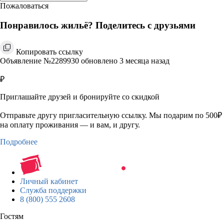
Пожаловаться
Понравилось жильё? Поделитесь с друзьями
Копировать ссылку
Объявление №2289930 обновлено 3 месяца назад
₽
Приглашайте друзей и бронируйте со скидкой
Отправьте другу пригласительную ссылку. Мы подарим по 500₽
на оплату проживания — и вам, и другу.
Подробнее
Личный кабинет
Служба поддержки
8 (800) 555 2608
Гостям