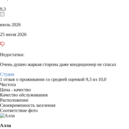
9,3
июль 2026
25 июля 2026
Недостатки:
Очень душно жаркая сторона даже кондиционер не спасал
Студия
1 отзыв
о проживании со средней оценкой
9,3
из
10,0
Чистота
Цена - качество
Качество обслуживания
Расположение
Своевременность заселения
Соответствие фото
Алла