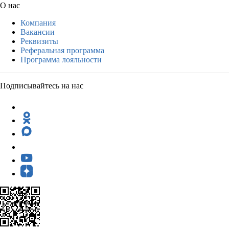
О нас
Компания
Вакансии
Реквизиты
Реферальная программа
Программа лояльности
Подписывайтесь на нас