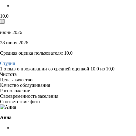
10,0
июнь 2026
28 июня 2026
Средняя оценка пользователя: 10,0
Студия
1 отзыв
о проживании со средней оценкой
10,0
из
10,0
Чистота
Цена - качество
Качество обслуживания
Расположение
Своевременность заселения
Соответствие фото
Анна