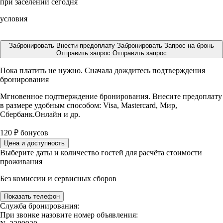
при заселении сегодня
условия
Забронировать
Внести предоплату
Забронировать
Запрос на бронь
Отправить запрос
Отправить запрос
Пока платить не нужно. Сначала дождитесь подтверждения
бронирования
Мгновенное подтверждение бронирования. Внесите предоплату
в размере
удобным способом: Visa, Mastercard, Мир,
Сбербанк.Онлайн и др.
120
₽
бонусов
Цена и доступность
Выберите даты и количество гостей для расчёта стоимости
проживания
Без комиссии и сервисных сборов
Показать телефон
Служба бронирования:
При звонке назовите номер объявления: