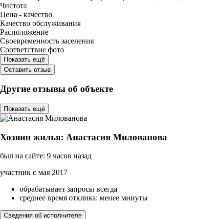
Чистота
Цена - качество
Качество обслуживания
Расположение
Своевременность заселения
Соответствие фото
Показать ещё
Оставить отзыв
Другие отзывы об объекте
Показать ещё
Хозяин жилья: Анастасия Милованова
был на сайте: 9 часов назад
участник с мая 2017
обрабатывает запросы всегда
среднее время отклика: менее минуты
Сведения об исполнителе