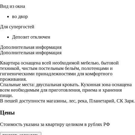
Вид из окна
во двор
Для супергостей
Депозит отключен
Дополнительная информация
Дополнительная информация
Квартира оснащена всей необходимой мебелью, бытовой
техникой, чистым постельным бельём, полотенцами и
гигиеническими принадлежностями для комфортного
проживания.
Спальные места: двуспальная кровать. Кухонная зона оснащена
всем необходимым для приготовления, приема и хранения
пищи.
В пешей доступности магазины, лес, река, Планетарий, СК Заря.
Цены
Стоимость указана за квартиру целиком в рублях РФ