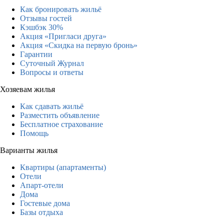
Как бронировать жильё
Отзывы гостей
Кэшбэк 30%
Акция «Пригласи друга»
Акция «Скидка на первую бронь»
Гарантии
Суточный Журнал
Вопросы и ответы
Хозяевам жилья
Как сдавать жильё
Разместить объявление
Бесплатное страхование
Помощь
Варианты жилья
Квартиры (апартаменты)
Отели
Апарт-отели
Дома
Гостевые дома
Базы отдыха