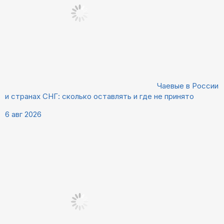
Чаевые в России
и странах СНГ: сколько оставлять и где не принято
6 авг 2026