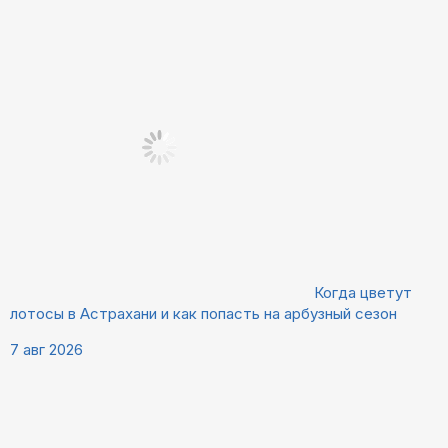
Когда цветут
лотосы в Астрахани и как попасть на арбузный сезон
7 авг 2026