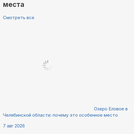
места
Смотреть все
Озеро Еловое в
Челябинской области: почему это особенное место
7 авг 2026