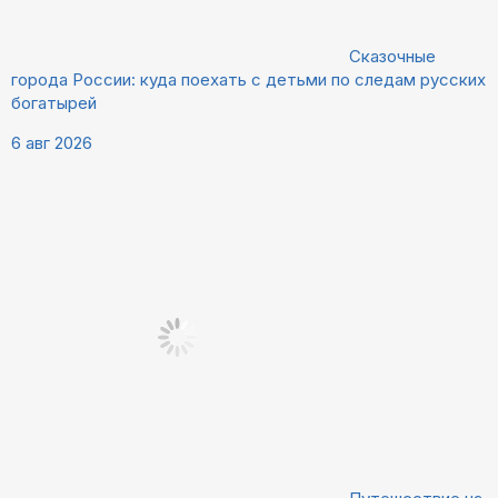
Сказочные
города России: куда поехать с детьми по следам русских
богатырей
6 авг 2026