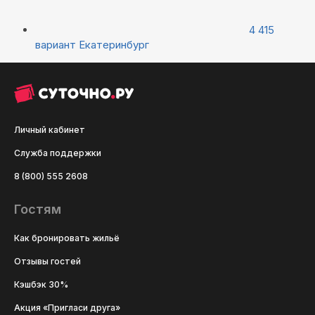
4 415
вариант
Екатеринбург
Личный кабинет
Служба поддержки
8 (800) 555 2608
Гостям
Как бронировать жильё
Отзывы гостей
Кэшбэк 30%
Акция «Пригласи друга»