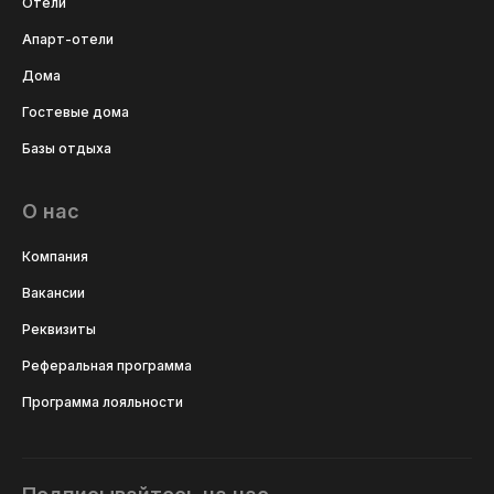
Отели
Апарт-отели
Дома
Гостевые дома
Базы отдыха
О нас
Компания
Вакансии
Реквизиты
Реферальная программа
Программа лояльности