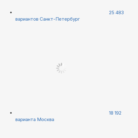
25 483
вариантов
Санкт-Петербург
18 192
варианта
Москва