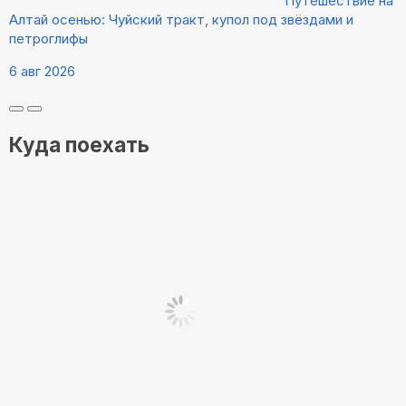
Путешествие на
Алтай осенью: Чуйский тракт, купол под звёздами и
петроглифы
6 авг 2026
Куда поехать