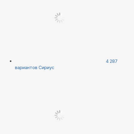
4 287
вариантов
Сириус