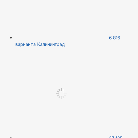
6 816
варианта
Калининград