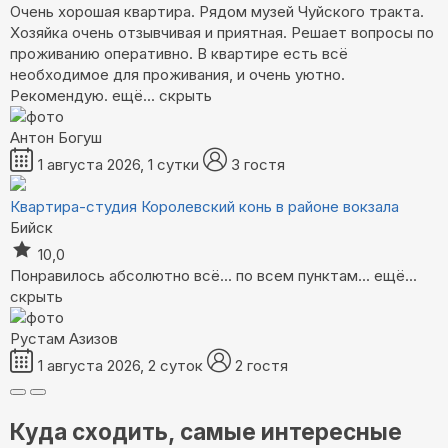
Очень хорошая квартира. Рядом музей Чуйского тракта.
Хозяйка очень отзывчивая и приятная. Решает вопросы по
проживанию оперативно. В квартире есть всё
необходимое для проживания, и очень уютно.
Рекомендую.
ещё...
скрыть
Антон Богуш
1 августа 2026, 1 сутки
3 гостя
Квартира-студия Королевский конь в районе вокзала
Бийск
10,0
Понравилось абсолютно всё... по всем пунктам...
ещё...
скрыть
Рустам Азизов
1 августа 2026, 2 суток
2 гостя
Куда сходить, самые интересные