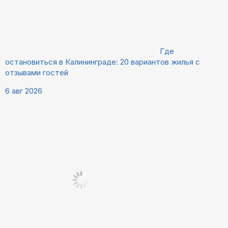
Где
остановиться в Калининграде: 20 вариантов жилья с
отзывами гостей
6 авг 2026