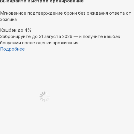
Выбирайте быстрое бронирование
Мгновенное подтверждение брони без ожидания ответа от
хозяина
Кэшбэк до 4%
Забронируйте до 31 августа 2026 — и получите кэшбэк
бонусами после оценки проживания.
Подробнее