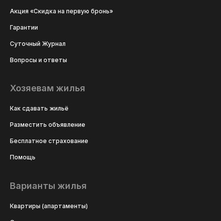
Акция «Скидка на первую бронь»
Гарантии
Суточный Журнал
Вопросы и ответы
Хозяевам жилья
Как сдавать жильё
Разместить объявление
Бесплатное страхование
Помощь
Варианты жилья
Квартиры (апартаменты)