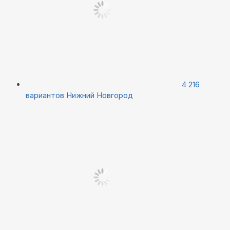
4 216
вариантов
Нижний Новгород