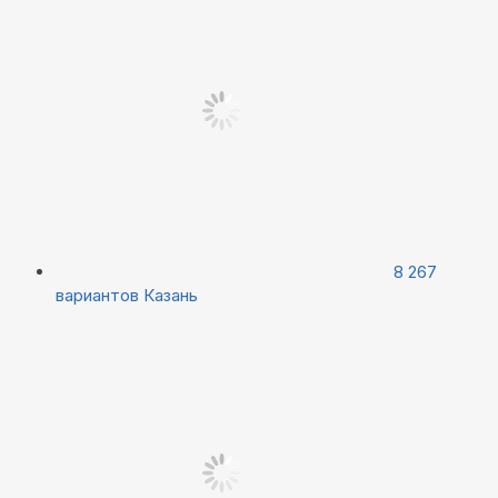
8 267
вариантов
Казань