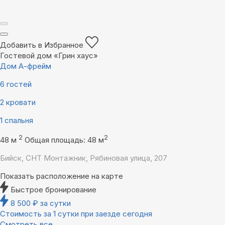
Добавить в Избранное
Гостевой дом «Грин хаус»
Дом А-фрейм
6 гостей
2 кровати
1 спальня
2
2
48 м
Общая площадь: 48 м
Бийск, СНТ Монтажник, Рябиновая улица, 207
Показать расположение на карте
Быстрое бронирование
8 500
₽
за сутки
Стоимость за 1 сутки при заезде сегодня
Смотреть все