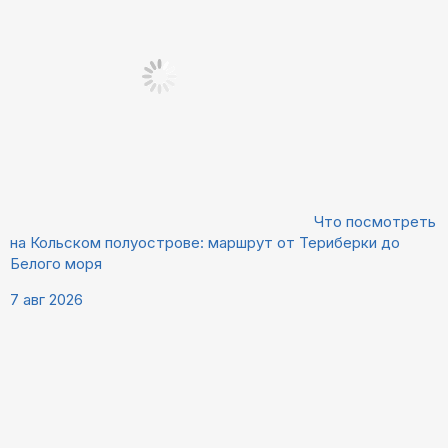
Что посмотреть
на Кольском полуострове: маршрут от Териберки до
Белого моря
7 авг 2026