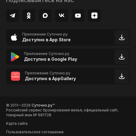
Подписывайтесь на нас
Приложение Суточно.ру
Доступно в App Store
Приложение Суточно.ру
Доступно в Google Play
Приложение Суточно.ру
Доступно в AppGallery
© 2011—2026
Суточно.ру
TM
Российский сервис бронирования жилья, официальный сайт,
товарный знак № 681728
Карта сайта
Пользовательское соглашение