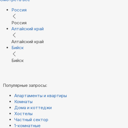
Россия
Россия
Алтайский край
Алтайский край
Бийск
Бийск
Популярные запросы:
Апартаменты и квартиры
Комнаты
Дома и коттеджи
Хостелы
Частный сектор
1-комнатные