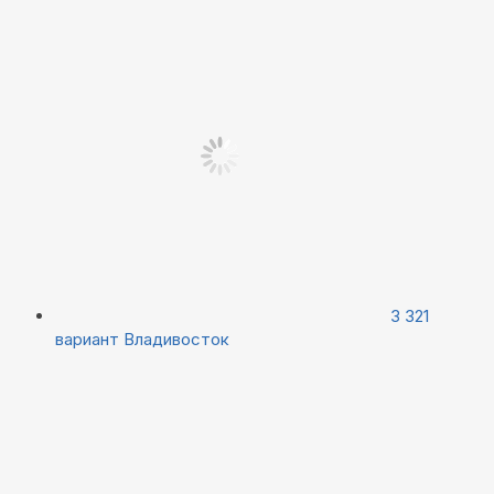
3 321
вариант
Владивосток