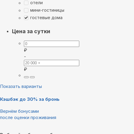
отели
мини-гостиницы
гостевые дома
Цена за сутки
₽
-
₽
Показать варианты
Кэшбэк до 30% за бронь
Вернём бонусами
после оценки проживания