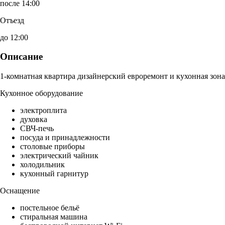
после 14:00
Отъезд
до 12:00
Описание
1-комнатная квартира дизайнерский евроремонт и кухонная зона
Кухонное оборудование
электроплита
духовка
СВЧ-печь
посуда и принадлежности
столовые приборы
электрический чайник
холодильник
кухонный гарнитур
Оснащение
постельное бельё
стиральная машина