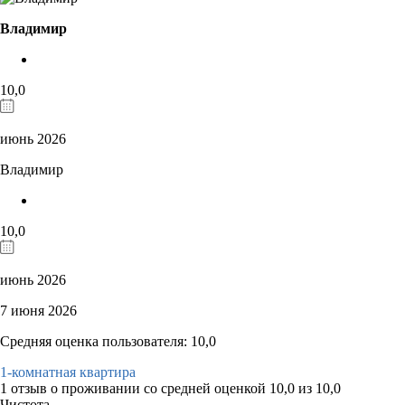
Владимир
10,0
июнь 2026
Владимир
10,0
июнь 2026
7 июня 2026
Средняя оценка пользователя: 10,0
1-комнатная квартира
1 отзыв
о проживании со средней оценкой
10,0
из
10,0
Чистота