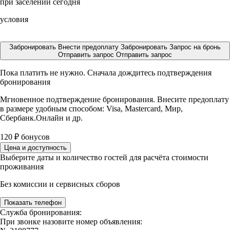
при заселении сегодня
условия
Забронировать
Внести предоплату
Забронировать
Запрос на бронь
Отправить запрос
Отправить запрос
Пока платить не нужно. Сначала дождитесь подтверждения
бронирования
Мгновенное подтверждение бронирования. Внесите предоплату
в размере
удобным способом: Visa, Mastercard, Мир,
Сбербанк.Онлайн и др.
120
₽
бонусов
Цена и доступность
Выберите даты и количество гостей для расчёта стоимости
проживания
Без комиссии и сервисных сборов
Показать телефон
Служба бронирования:
При звонке назовите номер объявления: