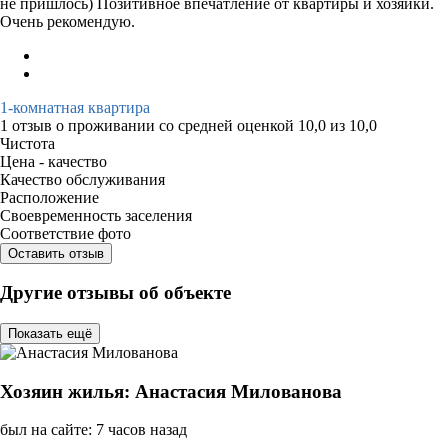
не пришлось) Позитивное впечатление от квартиры и хозяйки.
Очень рекомендую.
1-комнатная квартира
1 отзыв
о проживании со средней оценкой
10,0
из
10,0
Чистота
Цена - качество
Качество обслуживания
Расположение
Своевременность заселения
Соответствие фото
Оставить отзыв
Другие отзывы об объекте
Показать ещё
Хозяин жилья: Анастасия Милованова
был на сайте: 7 часов назад