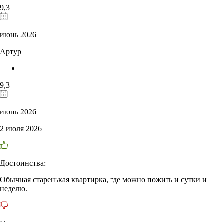
9,3
июнь 2026
Артур
9,3
июнь 2026
2 июля 2026
Достоинства:
Обычная старенькая квартирка, где можно пожить и сутки и
неделю.