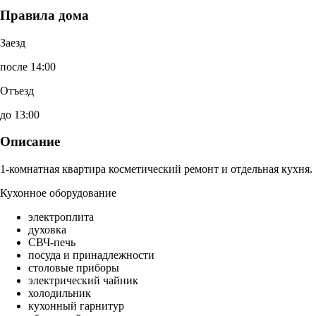
Правила дома
Заезд
после 14:00
Отъезд
до 13:00
Описание
1-комнатная квартира косметический ремонт и отдельная кухня.
Кухонное оборудование
электроплита
духовка
СВЧ-печь
посуда и принадлежности
столовые приборы
электрический чайник
холодильник
кухонный гарнитур