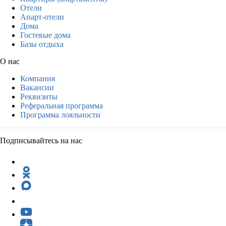
Отели
Апарт-отели
Дома
Гостевые дома
Базы отдыха
О нас
Компания
Вакансии
Реквизиты
Реферальная программа
Программа лояльности
Подписывайтесь на нас