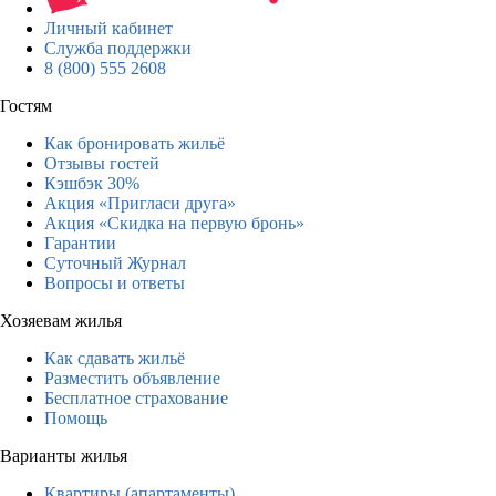
Личный кабинет
Служба поддержки
8 (800) 555 2608
Гостям
Как бронировать жильё
Отзывы гостей
Кэшбэк 30%
Акция «Пригласи друга»
Акция «Скидка на первую бронь»
Гарантии
Суточный Журнал
Вопросы и ответы
Хозяевам жилья
Как сдавать жильё
Разместить объявление
Бесплатное страхование
Помощь
Варианты жилья
Квартиры (апартаменты)