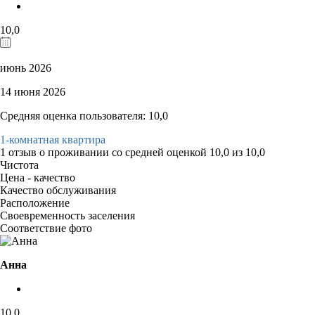
10,0
июнь 2026
14 июня 2026
Средняя оценка пользователя: 10,0
1-комнатная квартира
1 отзыв
о проживании со средней оценкой
10,0
из
10,0
Чистота
Цена - качество
Качество обслуживания
Расположение
Своевременность заселения
Соответствие фото
Анна
10,0