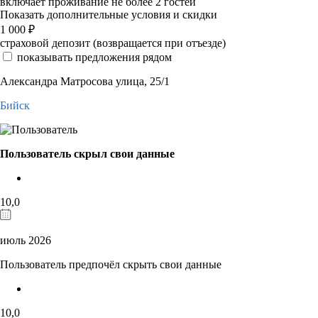
включает проживание не более 2 гостей
Показать дополнительные условия и скидки
1 000
₽
страховой депозит (возвращается при отъезде)
показывать предложения рядом
Александра Матросова улица, 25/1
Бийск
Пользователь скрыл свои данные
10,0
июль 2026
Пользователь предпочёл скрыть свои данные
10,0