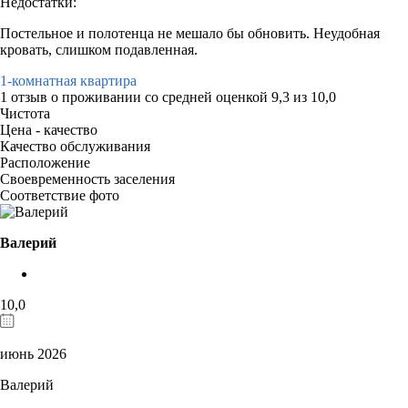
Недостатки:
Постельное и полотенца не мешало бы обновить. Неудобная
кровать, слишком подавленная.
1-комнатная квартира
1 отзыв
о проживании со средней оценкой
9,3
из
10,0
Чистота
Цена - качество
Качество обслуживания
Расположение
Своевременность заселения
Соответствие фото
Валерий
10,0
июнь 2026
Валерий