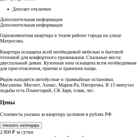
Депозит отключен
Дополнительная информация
Дополнительная информация
Однокомнатная квартира в тихом районе города на улице
Матросова.
Квартира оснащена всей необходимой мебелью и бытовой
техникой для комфортного проживания. Спальные места:
двуспальный диван. Кухонная зона оснащена всем необходимым
для приготовления, приема и хранения пищи.
Рядом находятся автобусные и трамвайные остановки.
Магазины: Магнит, Аникс, Мария-Ра, Пятерочка. В 15 минутах
ходьбы есть Планетарий, СК Заря, пляж, лес.
Цены
Стоимость указана за квартиру целиком в рублях РФ
показать календарь
2 800
₽
за сутки