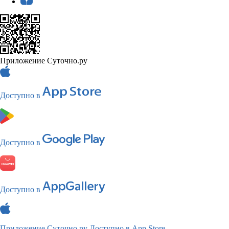
Приложение Суточно.ру
Доступно в
Доступно в
Доступно в
Приложение Суточно.ру
Доступно в App Store