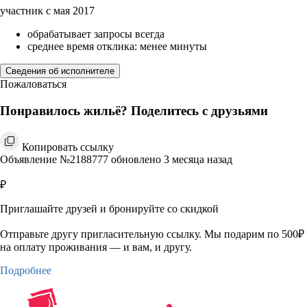
участник с мая 2017
обрабатывает запросы всегда
среднее время отклика: менее минуты
Сведения об исполнителе
Пожаловаться
Понравилось жильё? Поделитесь с друзьями
Копировать ссылку
Объявление №2188777 обновлено 3 месяца назад
₽
Приглашайте друзей и бронируйте со скидкой
Отправьте другу пригласительную ссылку. Мы подарим по 500₽
на оплату проживания — и вам, и другу.
Подробнее