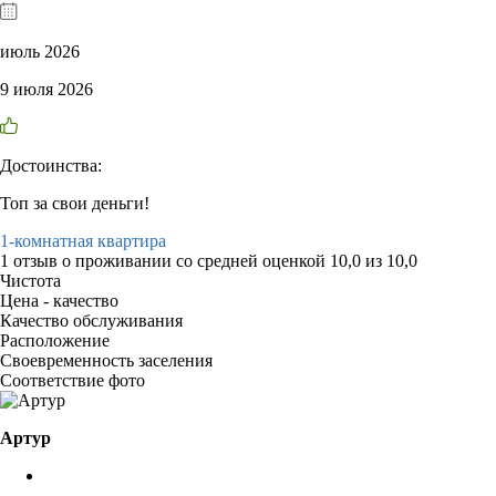
июль 2026
9 июля 2026
Достоинства:
Топ за свои деньги!
1-комнатная квартира
1 отзыв
о проживании со средней оценкой
10,0
из
10,0
Чистота
Цена - качество
Качество обслуживания
Расположение
Своевременность заселения
Соответствие фото
Артур