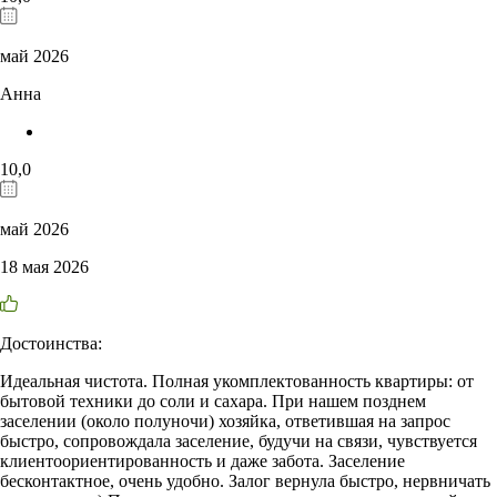
май 2026
Анна
10,0
май 2026
18 мая 2026
Достоинства:
Идеальная чистота. Полная укомплектованность квартиры: от
бытовой техники до соли и сахара. При нашем позднем
заселении (около полуночи) хозяйка, ответившая на запрос
быстро, сопровождала заселение, будучи на связи, чувствуется
клиентоориентированность и даже забота. Заселение
бесконтактное, очень удобно. Залог вернула быстро, нервничать