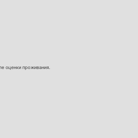
ле оценки проживания.