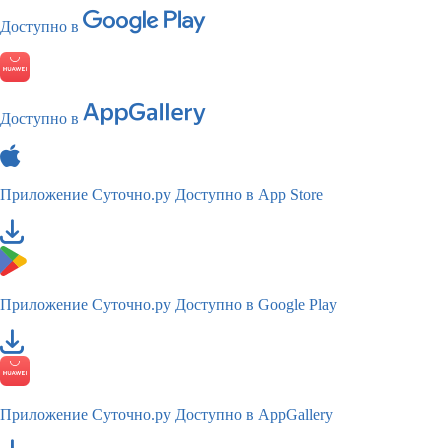
Доступно в
Доступно в
Приложение Суточно.ру
Доступно в App Store
Приложение Суточно.ру
Доступно в Google Play
Приложение Суточно.ру
Доступно в AppGallery