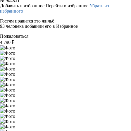
№
904851
Добавить в избранное
Перейти в избранное
Убрать из
избранного
Гостям нравится это жильё
93 человека добавили его в Избранное
Пожаловаться
4 790
₽