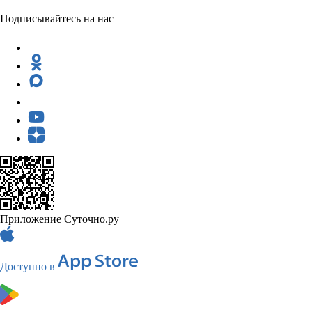
Подписывайтесь на нас
Приложение Суточно.ру
Доступно в