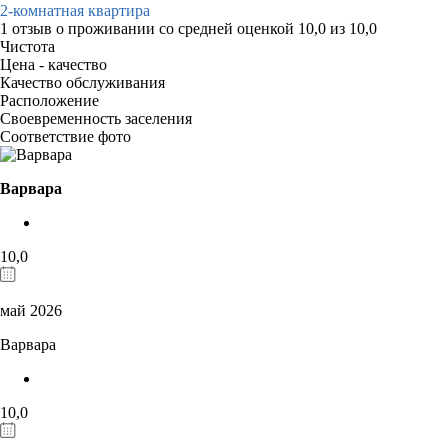
2-комнатная квартира
1 отзыв
о проживании со средней оценкой
10,0
из
10,0
Чистота
Цена - качество
Качество обслуживания
Расположение
Своевременность заселения
Соответствие фото
Варвара
10,0
май 2026
Варвара
10,0