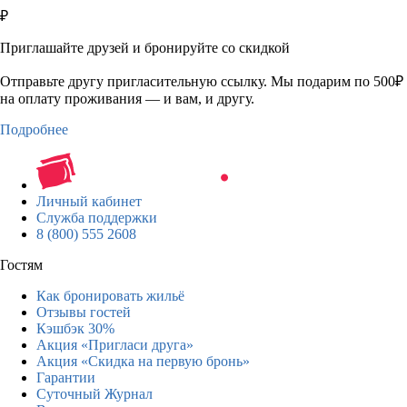
₽
Приглашайте друзей и бронируйте со скидкой
Отправьте другу пригласительную ссылку. Мы подарим по 500₽
на оплату проживания — и вам, и другу.
Подробнее
Личный кабинет
Служба поддержки
8 (800) 555 2608
Гостям
Как бронировать жильё
Отзывы гостей
Кэшбэк 30%
Акция «Пригласи друга»
Акция «Скидка на первую бронь»
Гарантии
Суточный Журнал