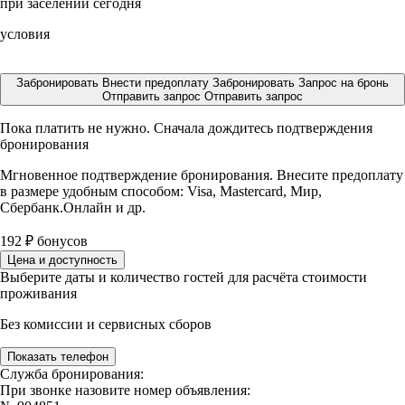
при заселении сегодня
условия
Забронировать
Внести предоплату
Забронировать
Запрос на бронь
Отправить запрос
Отправить запрос
Пока платить не нужно. Сначала дождитесь подтверждения
бронирования
Мгновенное подтверждение бронирования. Внесите предоплату
в размере
удобным способом: Visa, Mastercard, Мир,
Сбербанк.Онлайн и др.
192
₽
бонусов
Цена и доступность
Выберите даты и количество гостей для расчёта стоимости
проживания
Без комиссии и сервисных сборов
Показать телефон
Служба бронирования:
При звонке назовите номер объявления: