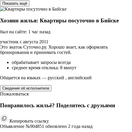
Показать ещё
Хозяин жилья: Квартиры посуточно в Бийске
был на сайте: 1 час назад
участник с августа 2011
Это знаток Суточно.ру. Хорошо знает, как оформлять
бронирования и принимать гостей.
обрабатывает запросы всегда
среднее время отклика: 8 минут
Общается на языках — русский , английский
Сведения об исполнителе
Пожаловаться
Понравилось жильё? Поделитесь с друзьями
Копировать ссылку
Объявление №904851 обновлено 2 года назад