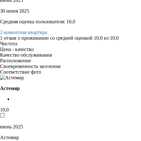
июнь 2025
30 июня 2025
Средняя оценка пользователя: 10,0
2-комнатная квартира
1 отзыв
о проживании со средней оценкой
10,0
из
10,0
Чистота
Цена - качество
Качество обслуживания
Расположение
Своевременность заселения
Соответствие фото
Астемир
10,0
июнь 2025
Астемир