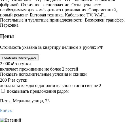
фабрикой. Отличное расположение. Оснащена всем
необходимым для комфортного проживания. Современный,
новый ремонт. Бытовая техника. Кабельное TV. Wi-Fi.
Постельные и туалетные принадлежности. Возможен трансфер.
Парковка.
Цены
Стоимость указана за квартиру целиком в рублях РФ
показать календарь
2 000
₽
за сутки
включает проживание не более 2 гостей
Показать дополнительные условия и скидки
200
₽
за сутки
доплата за каждого дополнительного гостя свыше 2
показывать предложения рядом
Петра Мерлина улица, 23
Бийск