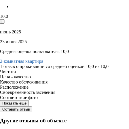
10,0
июнь 2025
23 июня 2025
Средняя оценка пользователя: 10,0
2-комнатная квартира
1 отзыв
о проживании со средней оценкой
10,0
из
10,0
Чистота
Цена - качество
Качество обслуживания
Расположение
Своевременность заселения
Соответствие фото
Показать ещё
Оставить отзыв
Другие отзывы об объекте