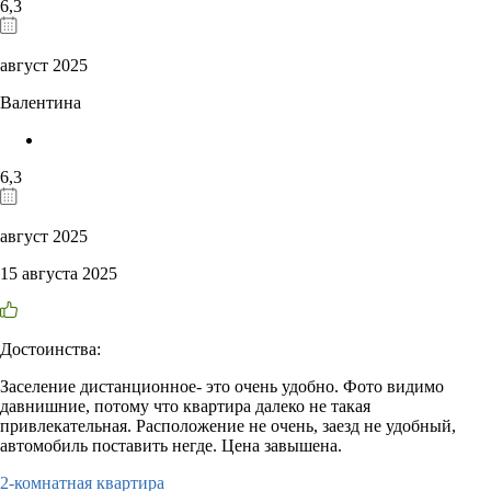
6,3
август 2025
Валентина
6,3
август 2025
15 августа 2025
Достоинства:
Заселение дистанционное- это очень удобно. Фото видимо
давнишние, потому что квартира далеко не такая
привлекательная. Расположение не очень, заезд не удобный,
автомобиль поставить негде. Цена завышена.
2-комнатная квартира