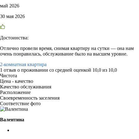
май 2026
30 мая 2026
Достоинства:
Отлично провели время, снимая квартиру на сутки — она нам
очень понравилась, обслуживание было на высшем уровне.
2-комнатная квартира
1 отзыв
о проживании со средней оценкой
10,0
из
10,0
Чистота
Цена - качество
Качество обслуживания
Расположение
Своевременность заселения
Соответствие фото
Валентина