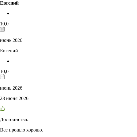
Евгений
10,0
июнь 2026
Евгений
10,0
июнь 2026
28 июня 2026
Достоинства:
Все прошло хорошо.