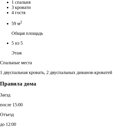
1 спальня
3 кровати
4 гостя
2
59 м
Общая площадь
5 из 5
Этаж
Спальные места
1 двуспальная кровать, 2 двуспальных диванов-кроватей
Правила дома
Заезд
после 15:00
Отъезд
до 12:00