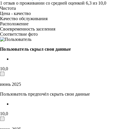
1 отзыв
о проживании со средней оценкой
6,3
из
10,0
Чистота
Цена - качество
Качество обслуживания
Расположение
Своевременность заселения
Соответствие фото
Пользователь скрыл свои данные
10,0
июнь 2025
Пользователь предпочёл скрыть свои данные
10,0