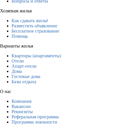
Вопросы и ответы
Хозяевам жилья
Как сдавать жильё
Разместить объявление
Бесплатное страхование
Помощь
Варианты жилья
Квартиры (апартаменты)
Отели
Апарт-отели
Дома
Гостевые дома
Базы отдыха
О нас
Компания
Вакансии
Реквизиты
Реферальная программа
Программа лояльности