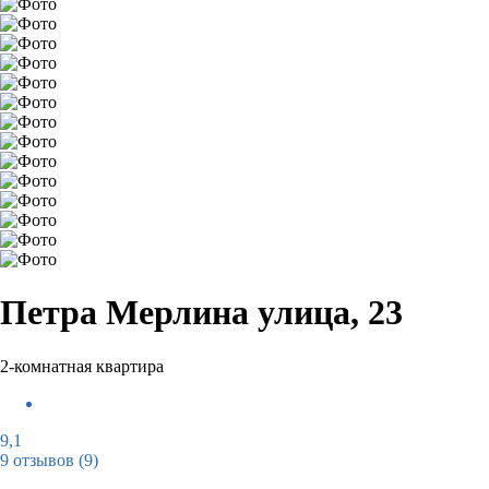
Петра Мерлина улица, 23
2-комнатная квартира
9,1
9 отзывов
(9)