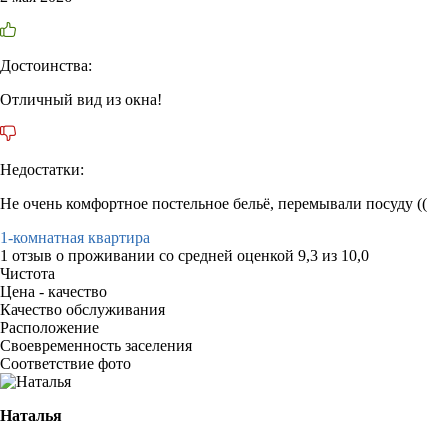
Достоинства:
Отличный вид из окна!
Недостатки:
Не очень комфортное постельное бельё, перемывали посуду ((
1-комнатная квартира
1 отзыв
о проживании со средней оценкой
9,3
из
10,0
Чистота
Цена - качество
Качество обслуживания
Расположение
Своевременность заселения
Соответствие фото
Наталья