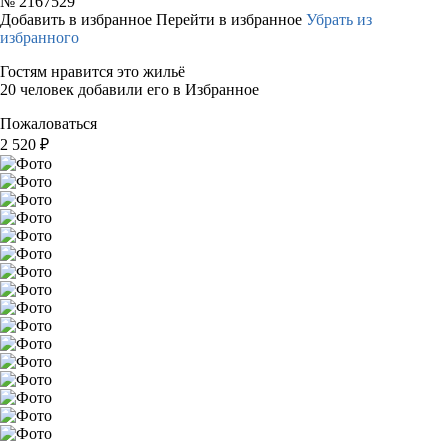
№
2167529
Добавить в избранное
Перейти в избранное
Убрать из
избранного
Гостям нравится это жильё
20 человек добавили его в Избранное
Пожаловаться
2 520
₽