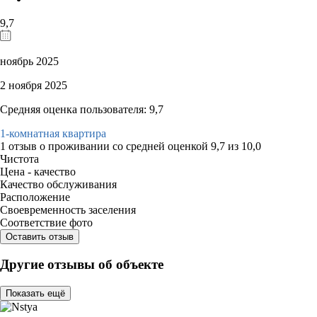
9,7
ноябрь 2025
2 ноября 2025
Средняя оценка пользователя: 9,7
1-комнатная квартира
1 отзыв
о проживании со средней оценкой
9,7
из
10,0
Чистота
Цена - качество
Качество обслуживания
Расположение
Своевременность заселения
Соответствие фото
Оставить отзыв
Другие отзывы об объекте
Показать ещё