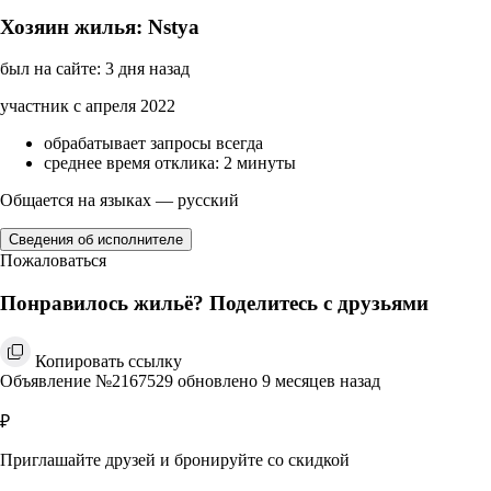
Хозяин жилья: Nstya
был на сайте: 3 дня назад
участник с апреля 2022
обрабатывает запросы всегда
среднее время отклика: 2 минуты
Общается на языках — русский
Сведения об исполнителе
Пожаловаться
Понравилось жильё? Поделитесь с друзьями
Копировать ссылку
Объявление №2167529 обновлено 9 месяцев назад
₽
Приглашайте друзей и бронируйте со скидкой