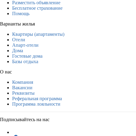
Разместить объявление
Бесплатное страхование
Помощь
Варианты жилья
Квартиры (апартаменты)
Отели
Апарт-отели
Дома
Гостевые дома
Базы отдыха
О нас
Компания
Вакансии
Реквизиты
Реферальная программа
Программа лояльности
Подписывайтесь на нас