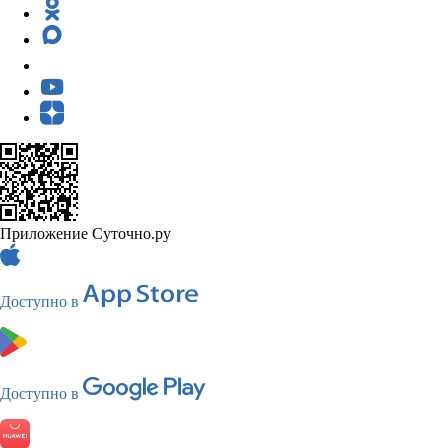
Приложение Суточно.ру
Доступно в
Доступно в