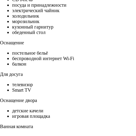
посуда и принадлежности
электрический чайник
холодильник
морозильник
кухонный гарнитур
обеденный стол
Оснащение
постельное бельё
беспроводной интернет Wi-Fi
балкон
Для досуга
телевизор
Smart TV
Оснащение двора
детские качели
игровая площадка
Ванная комната