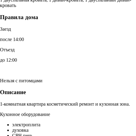
кровать
Правила дома
Заезд
после 14:00
Отъезд
до 12:00
Нельзя с питомцами
Описание
1-комнатная квартира косметический ремонт и кухонная зона.
Кухонное оборудование
электроплита
духовка
СВЧ-печь