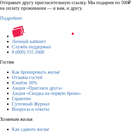
Отправьте другу пригласительную ссылку. Мы подарим по 500₽
на оплату проживания — и вам, и другу.
Подробнее
Личный кабинет
Служба поддержки
8 (800) 555 2608
Гостям
Как бронировать жильё
Отзывы гостей
Кэшбэк 30%
Акция «Пригласи друга»
Акция «Скидка на первую бронь»
Гарантии
Суточный Журнал
Вопросы и ответы
Хозяевам жилья
Как сдавать жильё