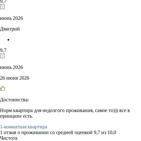
9,7
июнь 2026
Дмитрий
9,7
июнь 2026
26 июня 2026
Достоинства:
Норм квартира для недолгого проживания, самое то))) все в
принципе есть.
1-комнатная квартира
1 отзыв
о проживании со средней оценкой
9,7
из
10,0
Чистота