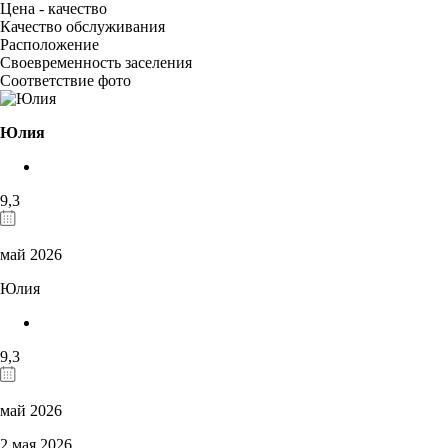
Цена - качество
Качество обслуживания
Расположение
Своевременность заселения
Соответствие фото
Юлия
9,3
май 2026
Юлия
9,3
май 2026
2 мая 2026