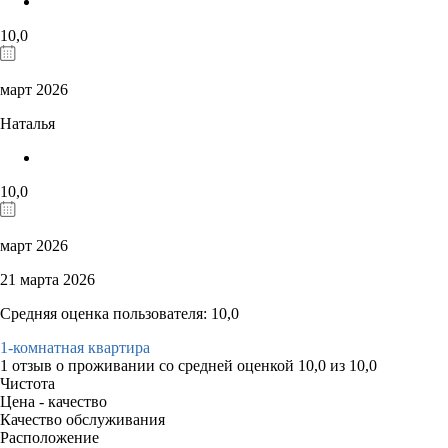
10,0
март 2026
Наталья
10,0
март 2026
21 марта 2026
Средняя оценка пользователя: 10,0
1-комнатная квартира
1 отзыв
о проживании со средней оценкой
10,0
из
10,0
Чистота
Цена - качество
Качество обслуживания
Расположение