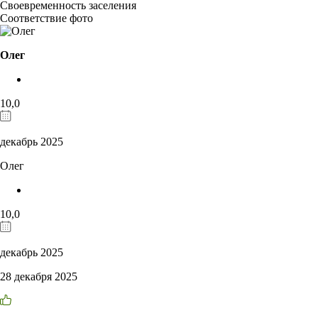
Своевременность заселения
Соответствие фото
Олег
10,0
декабрь 2025
Олег
10,0
декабрь 2025
28 декабря 2025