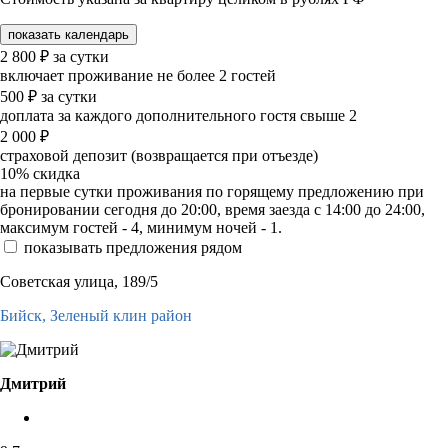
показать календарь
2 800
₽
за сутки
включает проживание не более 2 гостей
500
₽
за сутки
доплата за каждого дополнительного гостя свыше 2
2 000
₽
страховой депозит (возвращается при отъезде)
10%
скидка
на первые сутки проживания по горящему предложению при
бронировании сегодня до 20:00, время заезда с 14:00 до 24:00,
максимум гостей - 4, минимум ночей - 1.
показывать предложения рядом
Советская улица, 189/5
Бийск,
Зеленый клин район
Дмитрий