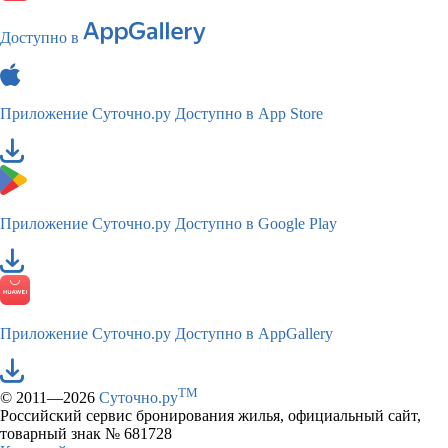
Доступно в
Приложение Суточно.ру
Доступно в App Store
Приложение Суточно.ру
Доступно в Google Play
Приложение Суточно.ру
Доступно в AppGallery
TM
© 2011—2026
Суточно.ру
Российский сервис бронирования жилья, официальный сайт,
товарный знак № 681728