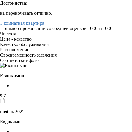
Достоинства:
на переночевать отлично.
1-комнатная квартира
1 отзыв
о проживании со средней оценкой
10,0
из
10,0
Чистота
Цена - качество
Качество обслуживания
Расположение
Своевременность заселения
Соответствие фото
Евдокимов
9,7
ноябрь 2025
Евдокимов