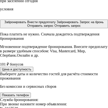
при заселении сегодня
условия
Забронировать
Внести предоплату
Забронировать
Запрос на бронь
Отправить запрос
Отправить запрос
Пока платить не нужно. Сначала дождитесь подтверждения
бронирования
Мгновенное подтверждение бронирования. Внесите предоплату
в размере
удобным способом: Visa, Mastercard, Мир,
Сбербанк.Онлайн и др.
101
₽
бонусов
Цена и доступность
Выберите даты и количество гостей для расчёта стоимости
проживания
Без комиссии и сервисных сборов
Показать телефон
Служба бронирования:
При звонке назовите номер объявления: