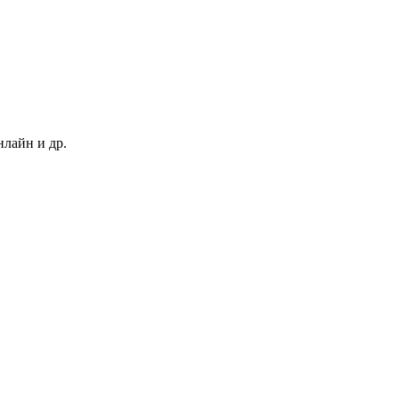
нлайн и др.