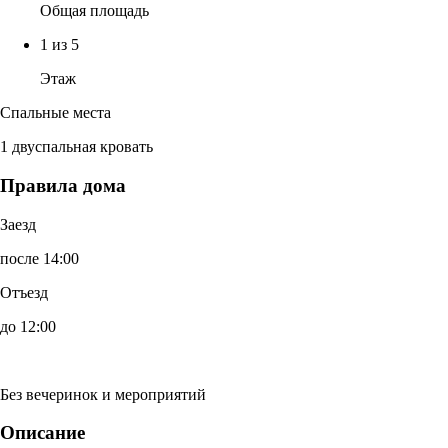
Общая площадь
1 из 5
Этаж
Спальные места
1 двуспальная кровать
Правила дома
Заезд
после 14:00
Отъезд
до 12:00
Без вечеринок и мероприятий
Описание