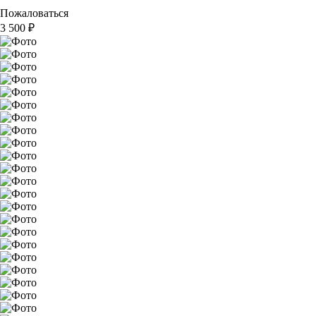
Пожаловаться
3 500
₽