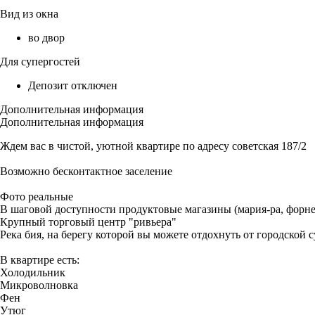
Вид из окна
во двор
Для супергостей
Депозит отключен
Дополнительная информация
Дополнительная информация
Ждем вас в чистой, уютной квартире по адресу советская 187/2
Возможно бесконтактное заселение
Фото реальные
В шаговой доступности продуктовые магазины (мария-ра, форне, 
Крупный торговый центр "ривьера"
Река бия, на берегу которой вы можете отдохнуть от городской с
В квартире есть:
Холодильник
Микроволновка
Фен
Утюг