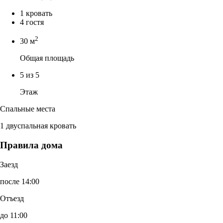
1 кровать
4 гостя
2
30 м
Общая площадь
5 из 5
Этаж
Спальные места
1 двуспальная кровать
Правила дома
Заезд
после 14:00
Отъезд
до 11:00