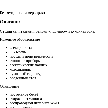
Без вечеринок и мероприятий
Описание
Студия капитальный ремонт «под евро» и кухонная зона.
Кухонное оборудование
электроплита
СВЧ-печь
посуда и принадлежности
столовые приборы
электрический чайник
холодильник
кухонный гарнитур
обеденный стол
Оснащение
постельное бельё
стиральная машина
беспроводной интернет Wi-Fi
кондиционер