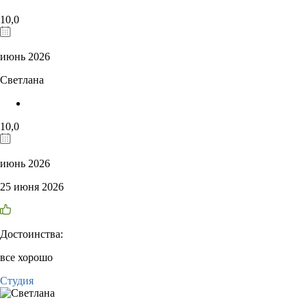
10,0
июнь 2026
Светлана
10,0
июнь 2026
25 июня 2026
Достоинства:
все хорошо
Студия