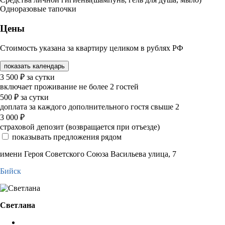
Одноразовые тапочки
Цены
Стоимость указана за квартиру целиком в рублях РФ
показать календарь
3 500
₽
за сутки
включает проживание не более 2 гостей
500
₽
за сутки
доплата за каждого дополнительного гостя свыше 2
3 000
₽
страховой депозит (возвращается при отъезде)
показывать предложения рядом
имени Героя Советского Союза Васильева улица, 7
Бийск
Светлана