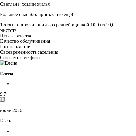
Светлана,
хозяин жилья
Большое спасибо, приезжайте ещё!
1 отзыв
о проживании со средней оценкой
10,0
из
10,0
Чистота
Цена - качество
Качество обслуживания
Расположение
Своевременность заселения
Соответствие фото
Елена
9,7
июнь 2026
Елена