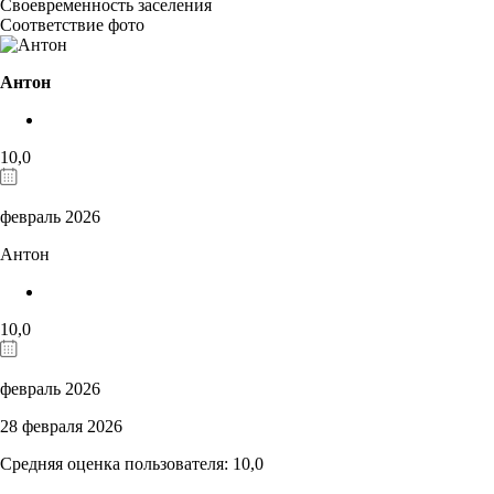
Своевременность заселения
Соответствие фото
Антон
10,0
февраль 2026
Антон
10,0
февраль 2026
28 февраля 2026
Средняя оценка пользователя: 10,0