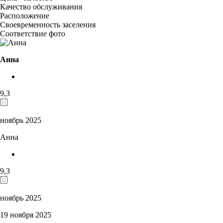
Качество обслуживания
Расположение
Своевременность заселения
Соответствие фото
Анна
9,3
ноябрь 2025
Анна
9,3
ноябрь 2025
19 ноября 2025