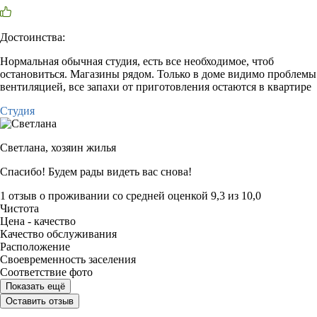
Достоинства:
Нормальная обычная студия, есть все необходимое, чтоб
остановиться. Магазины рядом. Только в доме видимо проблемы
вентиляцией, все запахи от приготовления остаются в квартире
Студия
Светлана,
хозяин жилья
Спасибо! Будем рады видеть вас снова!
1 отзыв
о проживании со средней оценкой
9,3
из
10,0
Чистота
Цена - качество
Качество обслуживания
Расположение
Своевременность заселения
Соответствие фото
Показать ещё
Оставить отзыв