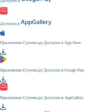
Доступно в
Доступно в
Приложение Суточно.ру
Доступно в App Store
Приложение Суточно.ру
Доступно в Google Play
Приложение Суточно.ру
Доступно в AppGallery