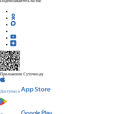
Подписывайтесь на нас
Приложение Суточно.ру
Доступно в