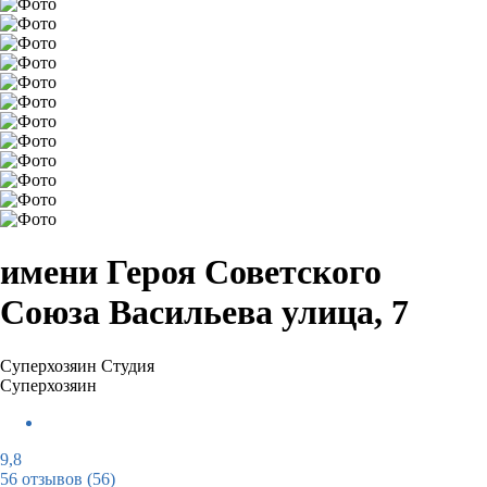
имени Героя Советского
Союза Васильева улица, 7
Суперхозяин
Студия
Суперхозяин
9,8
56 отзывов
(56)