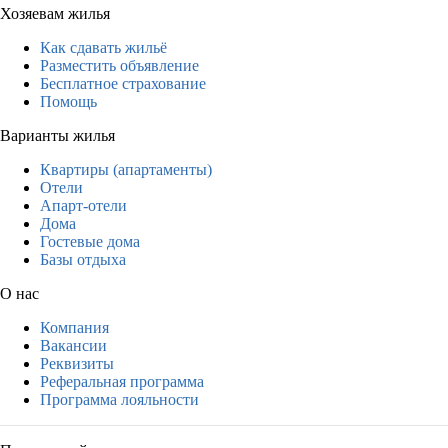
Хозяевам жилья
Как сдавать жильё
Разместить объявление
Бесплатное страхование
Помощь
Варианты жилья
Квартиры (апартаменты)
Отели
Апарт-отели
Дома
Гостевые дома
Базы отдыха
О нас
Компания
Вакансии
Реквизиты
Реферальная программа
Программа лояльности