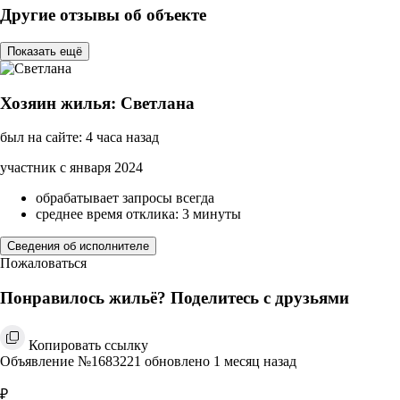
Другие отзывы об объекте
Показать ещё
Хозяин жилья: Светлана
был на сайте: 4 часа назад
участник с января 2024
обрабатывает запросы всегда
среднее время отклика: 3 минуты
Сведения об исполнителе
Пожаловаться
Понравилось жильё? Поделитесь с друзьями
Копировать ссылку
Объявление №1683221 обновлено 1 месяц назад
₽