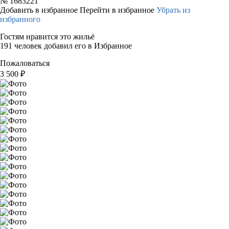
№
1683221
Добавить в избранное
Перейти в избранное
Убрать из
избранного
Гостям нравится это жильё
191 человек добавил его в Избранное
Пожаловаться
3 500
₽