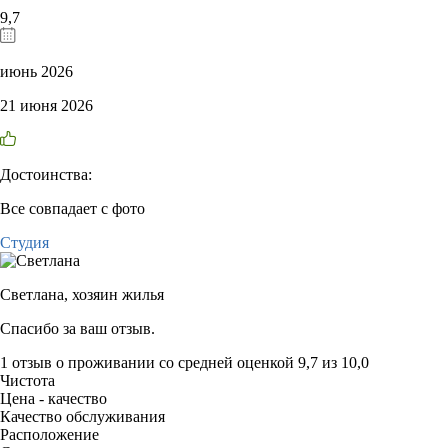
9,7
июнь 2026
21 июня 2026
Достоинства:
Все совпадает с фото
Студия
Светлана,
хозяин жилья
Спасибо за ваш отзыв.
1 отзыв
о проживании со средней оценкой
9,7
из
10,0
Чистота
Цена - качество
Качество обслуживания
Расположение