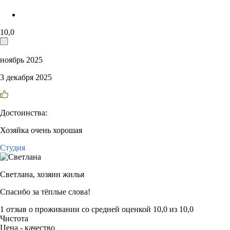
10,0
ноябрь 2025
3 декабря 2025
Достоинства:
Хозяйка очень хорошая
Студия
Светлана,
хозяин жилья
Спасибо за тёплые слова!
1 отзыв
о проживании со средней оценкой
10,0
из
10,0
Чистота
Цена - качество