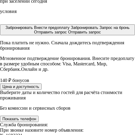
при заселении сегодня
условия
Забронировать
Внести предоплату
Забронировать
Запрос на бронь
Отправить запрос
Отправить запрос
Пока платить не нужно. Сначала дождитесь подтверждения
бронирования
Мгновенное подтверждение бронирования. Внесите предоплату
в размере
удобным способом: Visa, Mastercard, Мир,
Сбербанк.Онлайн и др.
140
₽
бонусов
Цена и доступность
Выберите даты и количество гостей для расчёта стоимости
проживания
Без комиссии и сервисных сборов
Показать телефон
Служба бронирования:
При звонке назовите номер объявления: