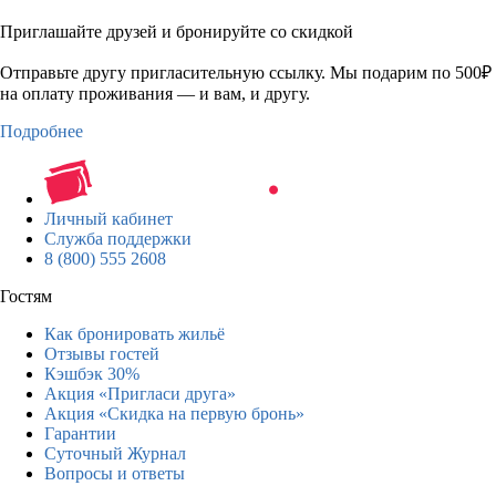
Приглашайте друзей и бронируйте со скидкой
Отправьте другу пригласительную ссылку. Мы подарим по 500₽
на оплату проживания — и вам, и другу.
Подробнее
Личный кабинет
Служба поддержки
8 (800) 555 2608
Гостям
Как бронировать жильё
Отзывы гостей
Кэшбэк 30%
Акция «Пригласи друга»
Акция «Скидка на первую бронь»
Гарантии
Суточный Журнал
Вопросы и ответы