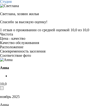
Студия
Светлана,
хозяин жилья
Спасибо за высокую оценку!
1 отзыв
о проживании со средней оценкой
10,0
из
10,0
Чистота
Цена - качество
Качество обслуживания
Расположение
Своевременность заселения
Соответствие фото
Анна
10,0
ноябрь 2025
Анна