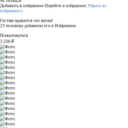
№
1634428
Добавить в избранное
Перейти в избранное
Убрать из
избранного
Гостям нравится это жильё
23 человека добавили его в Избранное
Пожаловаться
3 250
₽