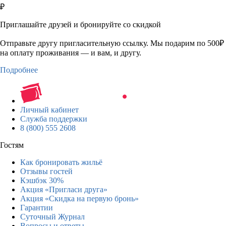
₽
Приглашайте друзей и бронируйте со скидкой
Отправьте другу пригласительную ссылку. Мы подарим по 500₽
на оплату проживания — и вам, и другу.
Подробнее
Личный кабинет
Служба поддержки
8 (800) 555 2608
Гостям
Как бронировать жильё
Отзывы гостей
Кэшбэк 30%
Акция «Пригласи друга»
Акция «Скидка на первую бронь»
Гарантии
Суточный Журнал
Вопросы и ответы