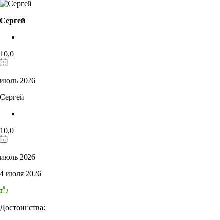
Сергей
10,0
июль 2026
Сергей
10,0
июль 2026
4 июля 2026
Достоинства: