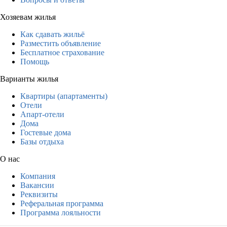
Хозяевам жилья
Как сдавать жильё
Разместить объявление
Бесплатное страхование
Помощь
Варианты жилья
Квартиры (апартаменты)
Отели
Апарт-отели
Дома
Гостевые дома
Базы отдыха
О нас
Компания
Вакансии
Реквизиты
Реферальная программа
Программа лояльности