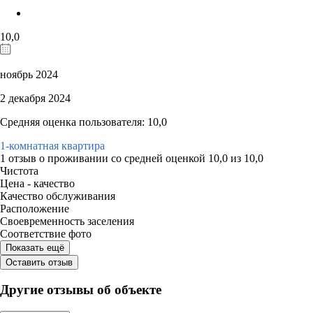
10,0
ноябрь 2024
2 декабря 2024
Средняя оценка пользователя: 10,0
1-комнатная квартира
1 отзыв
о проживании со средней оценкой
10,0
из
10,0
Чистота
Цена - качество
Качество обслуживания
Расположение
Своевременность заселения
Соответствие фото
Показать ещё
Оставить отзыв
Другие отзывы об объекте