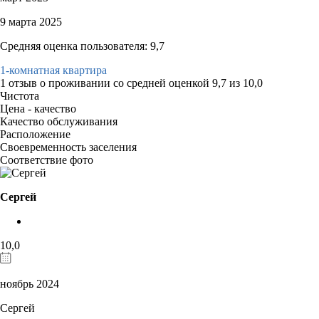
9 марта 2025
Средняя оценка пользователя: 9,7
1-комнатная квартира
1 отзыв
о проживании со средней оценкой
9,7
из
10,0
Чистота
Цена - качество
Качество обслуживания
Расположение
Своевременность заселения
Соответствие фото
Сергей
10,0
ноябрь 2024
Сергей