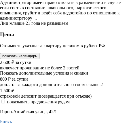
Администратор имеет право отказать в размещении в случае
если гость в состоянии алкогольного, наркотического
опьянения, грубит и ведёт себя недостойно по отношению к
администратору ...
Лиц младше 21 года не размещаем
Цены
Стоимость указана за квартиру целиком в рублях РФ
показать календарь
2 600
₽
за сутки
включает проживание не более 2 гостей
Показать дополнительные условия и скидки
800
₽
за сутки
доплата за каждого дополнительного гостя свыше 2
1 500
₽
страховой депозит (возвращается при отъезде)
показывать предложения рядом
Горно-Алтайская улица, 42/1
Бийск