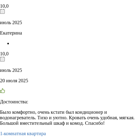
10,0
июль 2025
Екатерина
10,0
июль 2025
20 июля 2025
Достоинства:
Было комфортно, очень кстати был кондиционер и
водонагреватель. Тихо и уютно. Кровать очень удобная, мягкая.
Большой вместительный шкаф и комод. Спасибо!
1-комнатная квартира