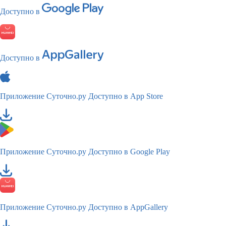
Доступно в
Доступно в
Приложение Суточно.ру
Доступно в App Store
Приложение Суточно.ру
Доступно в Google Play
Приложение Суточно.ру
Доступно в AppGallery