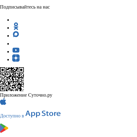
Подписывайтесь на нас
Приложение Суточно.ру
Доступно в