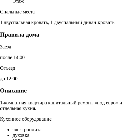
Этаж
Спальные места
1 двуспальная кровать, 1 двуспальный диван-кровать
Правила дома
Заезд
после 14:00
Отъезд
до 12:00
Описание
1-комнатная квартира капитальный ремонт «под евро» и
отдельная кухня.
Кухонное оборудование
электроплита
духовка