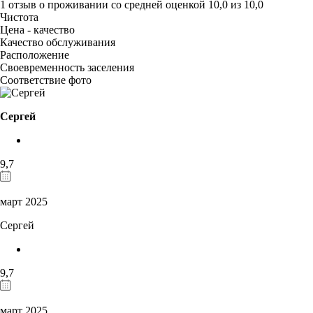
1 отзыв
о проживании со средней оценкой
10,0
из
10,0
Чистота
Цена - качество
Качество обслуживания
Расположение
Своевременность заселения
Соответствие фото
Сергей
9,7
март 2025
Сергей
9,7
март 2025