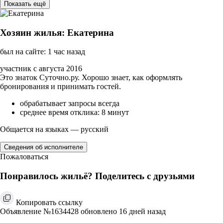
Показать ещё
Хозяин жилья: Екатерина
был на сайте: 1 час назад
участник с августа 2016
Это знаток Суточно.ру. Хорошо знает, как оформлять
бронирования и принимать гостей.
обрабатывает запросы всегда
среднее время отклика: 8 минут
Общается на языках — русский
Сведения об исполнителе
Пожаловаться
Понравилось жильё? Поделитесь с друзьями
Копировать ссылку
Объявление №1634428 обновлено 16 дней назад