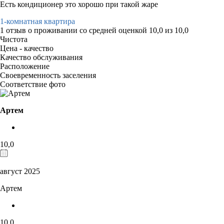
Есть кондиционер это хорошо при такой жаре
1-комнатная квартира
1 отзыв
о проживании со средней оценкой
10,0
из
10,0
Чистота
Цена - качество
Качество обслуживания
Расположение
Своевременность заселения
Соответствие фото
Артем
10,0
август 2025
Артем
10,0