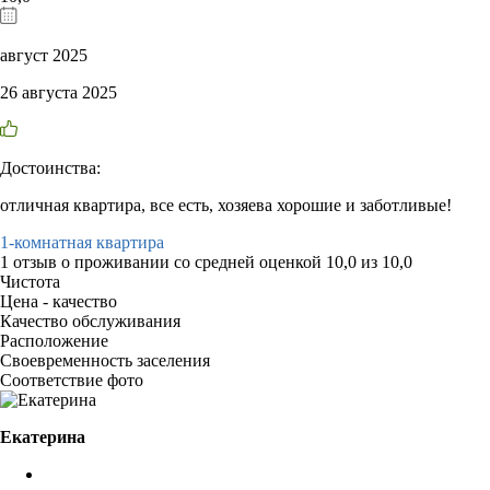
август 2025
26 августа 2025
Достоинства:
отличная квартира, все есть, хозяева хорошие и заботливые!
1-комнатная квартира
1 отзыв
о проживании со средней оценкой
10,0
из
10,0
Чистота
Цена - качество
Качество обслуживания
Расположение
Своевременность заселения
Соответствие фото
Екатерина