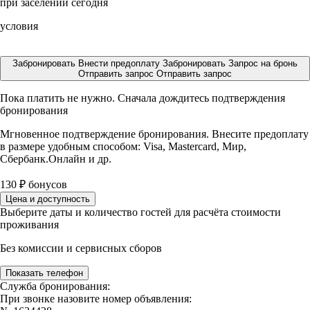
при заселении сегодня
условия
Забронировать
Внести предоплату
Забронировать
Запрос на бронь
Отправить запрос
Отправить запрос
Пока платить не нужно. Сначала дождитесь подтверждения
бронирования
Мгновенное подтверждение бронирования. Внесите предоплату
в размере
удобным способом: Visa, Mastercard, Мир,
Сбербанк.Онлайн и др.
130
₽
бонусов
Цена и доступность
Выберите даты и количество гостей для расчёта стоимости
проживания
Без комиссии и сервисных сборов
Показать телефон
Служба бронирования:
При звонке назовите номер объявления: