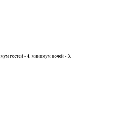
мум гостей - 4, минимум ночей - 3.