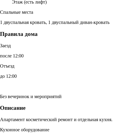
Этаж (есть лифт)
Спальные места
1 двуспальная кровать, 1 двуспальный диван-кровать
Правила дома
Заезд
после 12:00
Отъезд
до 12:00
Без вечеринок и мероприятий
Описание
Апартамент косметический ремонт и отдельная кухня.
Кухонное оборудование