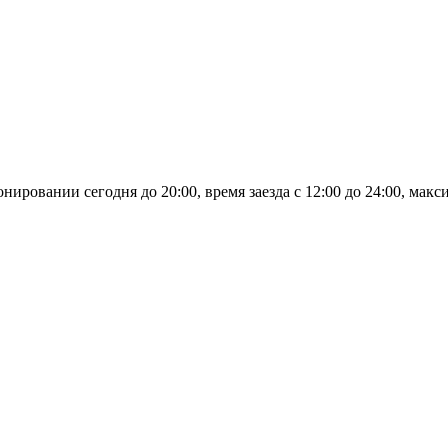
овании сегодня до 20:00, время заезда с 12:00 до 24:00, макси