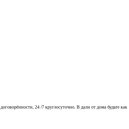
договорённости, 24 /7 круглосуточно. В дали от дома будьте как