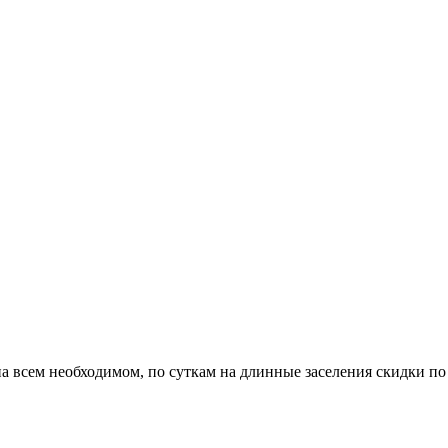
на всем необходимом, по суткам на длинные заселения скидки по 