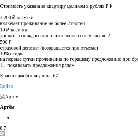
Стоимость указана за квартиру целиком в рублях РФ
3 200
₽
за сутки
включает проживание не более 2 гостей
10
₽
за сутки
доплата за каждого дополнительного гостя свыше 2
500
₽
страховой депозит (возвращается при отъезде)
10%
скидка
на первые сутки проживания по горящему предложению при бронир
показывать предложения рядом
Красноармейская улица, 67
Бийск
Артём
8,7