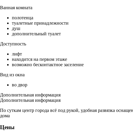
Ванная комната
полотенца
туалетные принадлежности
душ
дополнительный туалет
Доступность
лифт
находится на первом этаже
возможно бесконтактное заселение
Вид из окна
во двор
Дополнительная информация
Дополнительная информация
По суткам центр города всё под рукой, удобная развязка оснаще
дома
Цены