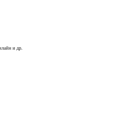
нлайн и др.