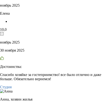
ноябрь 2025
Елена
10,0
ноябрь 2025
30 ноября 2025
Достоинства:
Спасибо хозяйке за гостеприимство! все было отлично и даже
больше. Обязательно вернемся!
Студия
Анна,
хозяин жилья