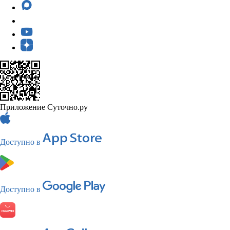
Приложение Суточно.ру
Доступно в
Доступно в