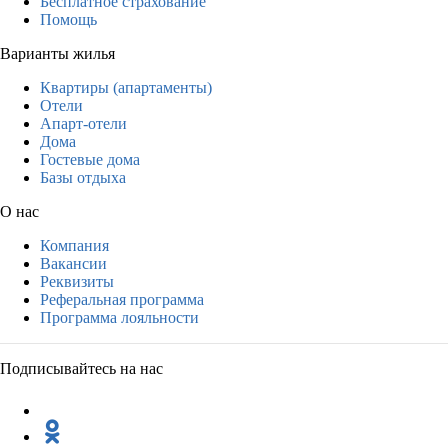
Бесплатное страхование
Помощь
Варианты жилья
Квартиры (апартаменты)
Отели
Апарт-отели
Дома
Гостевые дома
Базы отдыха
О нас
Компания
Вакансии
Реквизиты
Реферальная программа
Программа лояльности
Подписывайтесь на нас