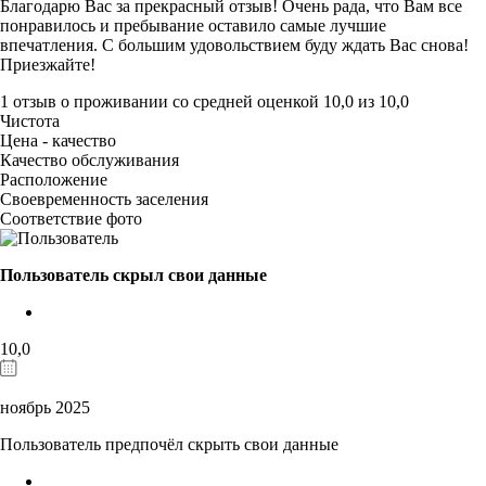
Благодарю Вас за прекрасный отзыв! Очень рада, что Вам все
понравилось и пребывание оставило самые лучшие
впечатления. С большим удовольствием буду ждать Вас снова!
Приезжайте!
1 отзыв
о проживании со средней оценкой
10,0
из
10,0
Чистота
Цена - качество
Качество обслуживания
Расположение
Своевременность заселения
Соответствие фото
Пользователь скрыл свои данные
10,0
ноябрь 2025
Пользователь предпочёл скрыть свои данные