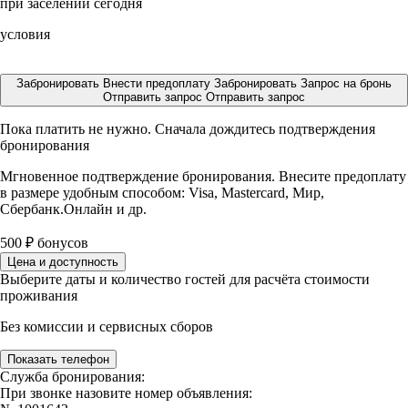
при заселении сегодня
условия
Забронировать
Внести предоплату
Забронировать
Запрос на бронь
Отправить запрос
Отправить запрос
Пока платить не нужно. Сначала дождитесь подтверждения
бронирования
Мгновенное подтверждение бронирования. Внесите предоплату
в размере
удобным способом: Visa, Mastercard, Мир,
Сбербанк.Онлайн и др.
500
₽
бонусов
Цена и доступность
Выберите даты и количество гостей для расчёта стоимости
проживания
Без комиссии и сервисных сборов
Показать телефон
Служба бронирования:
При звонке назовите номер объявления: