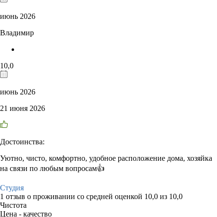
июнь 2026
Владимир
10,0
июнь 2026
21 июня 2026
Достоинства:
Уютно, чисто, комфортно, удобное расположение дома, хозяйка
на связи по любым вопросам👍
Студия
1 отзыв
о проживании со средней оценкой
10,0
из
10,0
Чистота
Цена - качество