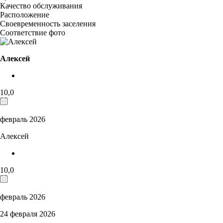
Качество обслуживания
Расположение
Своевременность заселения
Соответствие фото
Алексей
10,0
февраль 2026
Алексей
10,0
февраль 2026
24 февраля 2026