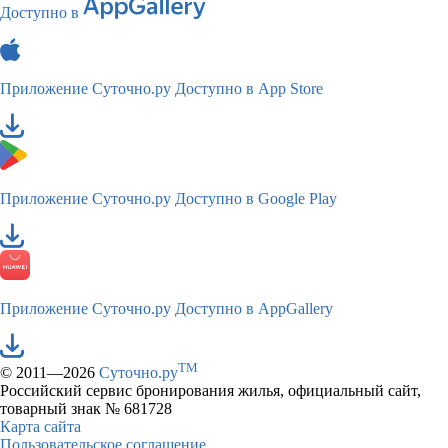
Доступно в
Приложение Суточно.ру
Доступно в App Store
Приложение Суточно.ру
Доступно в Google Play
Приложение Суточно.ру
Доступно в AppGallery
TM
© 2011—2026
Суточно.ру
Российский сервис бронирования жилья, официальный сайт,
товарный знак № 681728
Карта сайта
Пользовательское соглашение