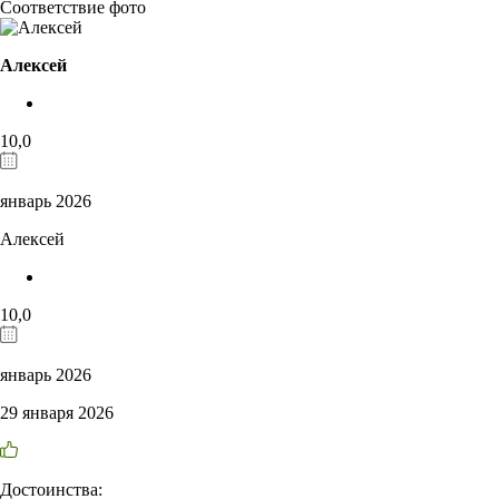
Соответствие фото
Алексей
10,0
январь 2026
Алексей
10,0
январь 2026
29 января 2026
Достоинства: