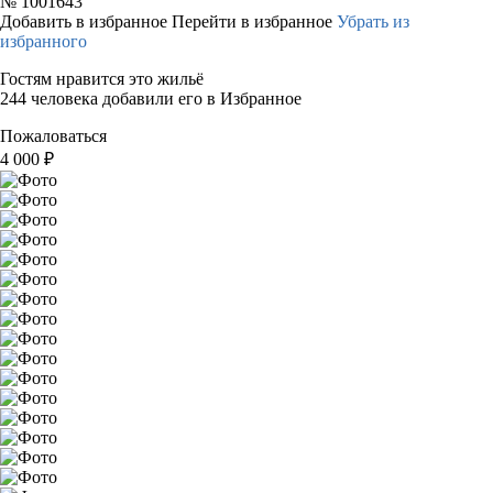
№
1001643
Добавить в избранное
Перейти в избранное
Убрать из
избранного
Гостям нравится это жильё
244 человека добавили его в Избранное
Пожаловаться
4 000
₽