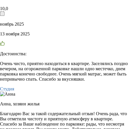
10,0
ноябрь 2025
13 ноября 2025
Достоинства:
Очень чисто, приятно находиться в квартире. Заселялись поздно
вечером, на огороженной парковке нашли одно местечко, днем
парковка конечно свободнее. Очень мягкий матрас, может быть
непривычно спать. Спасибо за вкусняшки.
Студия
Анна,
хозяин жилья
Благодарю Вас за такой содержательный отзыв! Очень рада, что
Вы отметили чистоту и приятную атмосферу в квартире.
Спасибо за Ваше наблюдение по парковке: рады, что несмотря