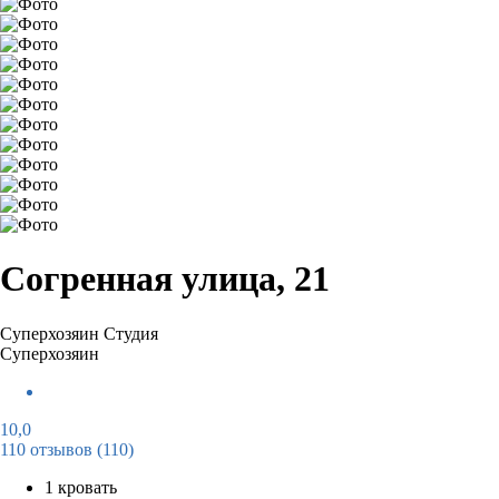
Согренная улица, 21
Суперхозяин
Студия
Суперхозяин
10,0
110 отзывов
(110)
1 кровать