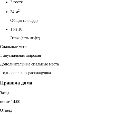
3 гостя
2
24 м
Общая площадь
1 из 10
Этаж (есть лифт)
Спальные места
1 двуспальная широкая
Дополнительные спальные места
1 односпальная раскладушка
Правила дома
Заезд
после 14:00
Отъезд