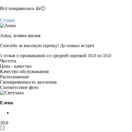
Всё понравилось 👍🙂
Студия
Анна,
хозяин жилья
Спасибо за высокую оценку! До новых встреч
1 отзыв
о проживании со средней оценкой
10,0
из
10,0
Чистота
Цена - качество
Качество обслуживания
Расположение
Своевременность заселения
Соответствие фото
Елена
10,0