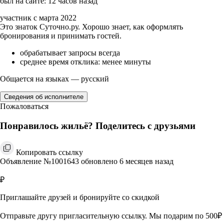
был на сайте: 12 часов назад
участник с марта 2022
Это знаток Суточно.ру. Хорошо знает, как оформлять
бронирования и принимать гостей.
обрабатывает запросы всегда
среднее время отклика: менее минуты
Общается на языках — русский
Сведения об исполнителе
Пожаловаться
Понравилось жильё? Поделитесь с друзьями
Копировать ссылку
Объявление №1001643 обновлено 6 месяцев назад
₽
Приглашайте друзей и бронируйте со скидкой
Отправьте другу пригласительную ссылку. Мы подарим по 500₽