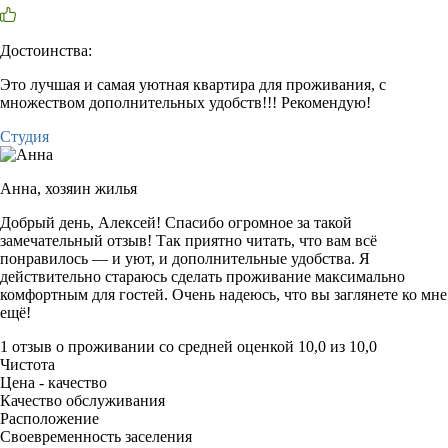
Достоинства:
Это лучшая и самая уютная квартира для проживания, с
множеством дополнительных удобств!!! Рекомендую!
Студия
Анна,
хозяин жилья
Добрый день, Алексей! Спасибо огромное за такой
замечательный отзыв! Так приятно читать, что вам всё
понравилось — и уют, и дополнительные удобства. Я
действительно стараюсь сделать проживание максимально
комфортным для гостей. Очень надеюсь, что вы заглянете ко мне
ещё!
1 отзыв
о проживании со средней оценкой
10,0
из
10,0
Чистота
Цена - качество
Качество обслуживания
Расположение
Своевременность заселения