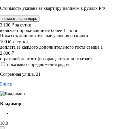
Стоимость указана за квартиру целиком в рублях РФ
показать календарь
3 130
₽
за сутки
включает проживание не более 1 гостя
Показать дополнительные условия и скидки
100
₽
за сутки
доплата за каждого дополнительного гостя свыше 1
2 000
₽
страховой депозит (возвращается при отъезде)
показывать предложения рядом
Согренная улица, 21
Бийск
Владимир
10,0