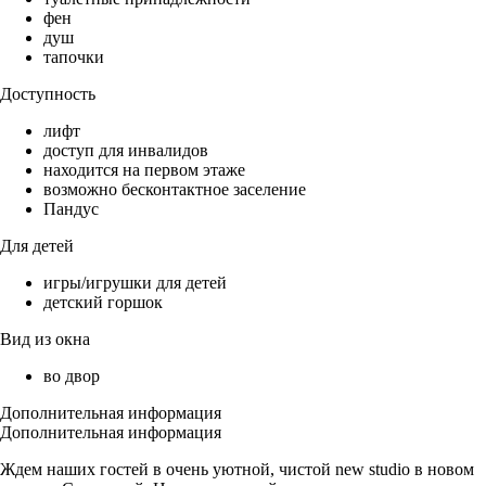
фен
душ
тапочки
Доступность
лифт
доступ для инвалидов
находится на первом этаже
возможно бесконтактное заселение
Пандус
Для детей
игры/игрушки для детей
детский горшок
Вид из окна
во двор
Дополнительная информация
Дополнительная информация
Ждем наших гостей в очень уютной, чистой new studio в новом