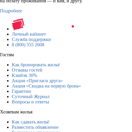
на оплату проживания — и вам, и другу.
Подробнее
Личный кабинет
Служба поддержки
8 (800) 555 2608
Гостям
Как бронировать жильё
Отзывы гостей
Кэшбэк 30%
Акция «Пригласи друга»
Акция «Скидка на первую бронь»
Гарантии
Суточный Журнал
Вопросы и ответы
Хозяевам жилья
Как сдавать жильё
Разместить объявление